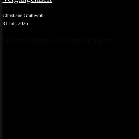
Christiane Grathwohl
31 Juli, 2026
Bevorstehende Veranstaltungen