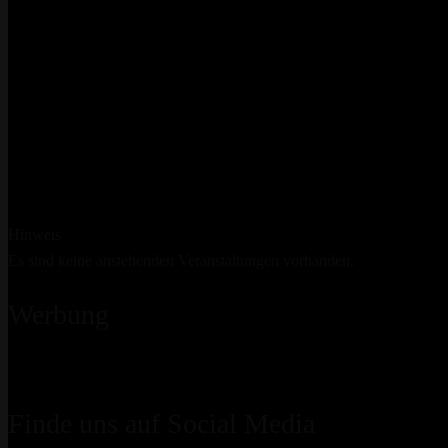
Hinweis
Es sind keine anstehenden Veranstaltungen vorhanden.
Werbung
Finde uns auf Social Media