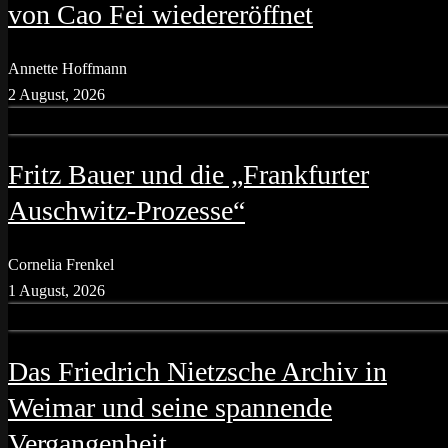
von Cao Fei wiedereröffnet
Annette Hoffmann
2 August, 2026
Fritz Bauer und die „Frankfurter
Auschwitz-Prozesse“
Cornelia Frenkel
1 August, 2026
Das Friedrich Nietzsche Archiv in
Weimar und seine spannende
Vergangenheit