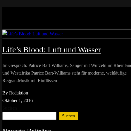
Life’s Blood: Luft und Wasser
Im Gespräch: Patrice Bart-Williams, Sänger mit Wurzeln im Rheinlan
und Westafrika Patrice Bart-Williams steht für moderne, weltläufige
Reggae-Musik mit Einflüssen
By Redaktion
Oktober 1, 2016
Suchen
Suchen