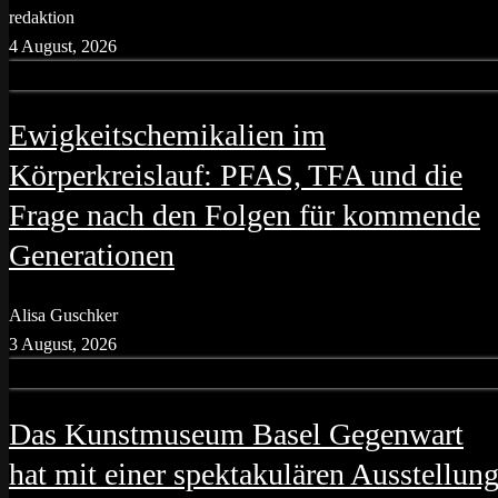
redaktion
4 August, 2026
Ewigkeitschemikalien im
Körperkreislauf: PFAS, TFA und die
Frage nach den Folgen für kommende
Generationen
Alisa Guschker
3 August, 2026
Das Kunstmuseum Basel Gegenwart
hat mit einer spektakulären Ausstellun