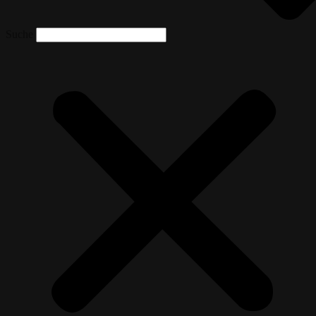
Suche