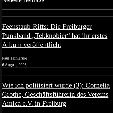
Neueste Beiträge
Feenstaub-Riffs: Die Freiburger
Punkband „Tekknobier“ hat ihr erstes
Album veröffentlicht
Paul Tschierske
6 August, 2026
Wie ich politisiert wurde (3): Cornelia
Grothe, Geschäftsführerin des Vereins
Amica e.V. in Freiburg