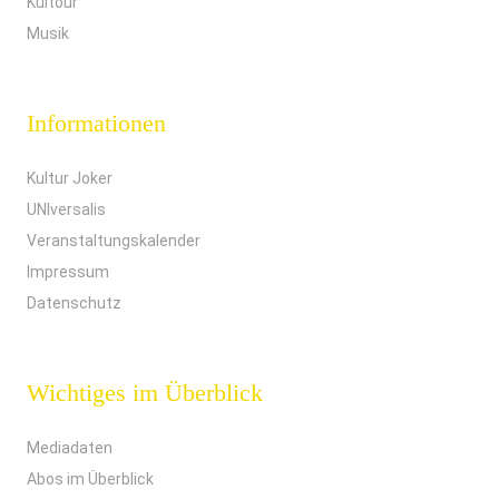
Kultour
Musik
Informationen
Kultur Joker
UNIversalis
Veranstaltungskalender
Impressum
Datenschutz
Wichtiges im Überblick
Mediadaten
Abos im Überblick