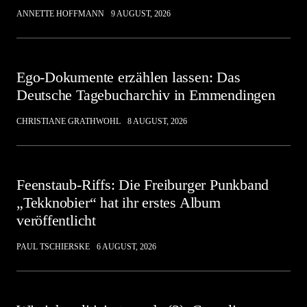
ANNETTE HOFFMANN
9 AUGUST, 2026
Ego-Dokumente erzählen lassen: Das
Deutsche Tagebucharchiv in Emmendingen
CHRISTIANE GRATHWOHL
8 AUGUST, 2026
Feenstaub-Riffs: Die Freiburger Punkband
„Tekknobier“ hat ihr erstes Album
veröffentlicht
PAUL TSCHIERSKE
6 AUGUST, 2026