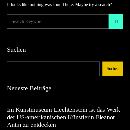
It looks like nothing was found here. Maybe try a search?
Suchen
Suchen
Neueste Beiträge
Im Kunstmuseum Liechtenstein ist das Werk
der US-amerikanischen Künstlerin Eleanor
Antin zu entdecken