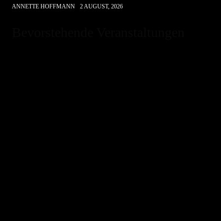
ANNETTE HOFFMANN
2 AUGUST, 2026
Bevorstehende Veranstaltungen