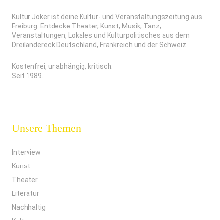
Kultur Joker ist deine Kultur- und Veranstaltungszeitung aus
Freiburg. Entdecke Theater, Kunst, Musik, Tanz,
Veranstaltungen, Lokales und Kulturpolitisches aus dem
Dreiländereck Deutschland, Frankreich und der Schweiz.
Kostenfrei, unabhängig, kritisch.
Seit 1989.
Unsere Themen
Interview
Kunst
Theater
Literatur
Nachhaltig