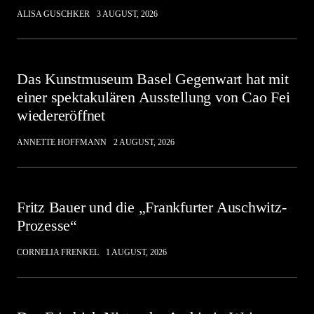
ALISA GUSCHKER
3 AUGUST, 2026
Das Kunstmuseum Basel Gegenwart hat mit
einer spektakulären Ausstellung von Cao Fei
wiedereröffnet
ANNETTE HOFFMANN
2 AUGUST, 2026
Fritz Bauer und die „Frankfurter Auschwitz-
Prozesse“
CORNELIA FRENKEL
1 AUGUST, 2026