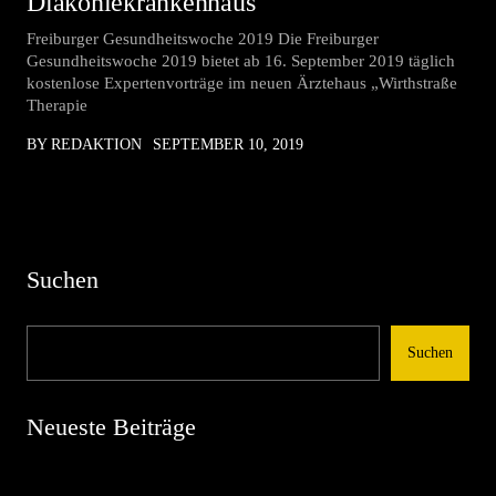
Diakoniekrankenhaus
Freiburger Gesundheitswoche 2019 Die Freiburger
Gesundheitswoche 2019 bietet ab 16. September 2019 täglich
kostenlose Expertenvorträge im neuen Ärztehaus „Wirthstraße
Therapie
BY REDAKTION
SEPTEMBER 10, 2019
Suchen
Suchen
Neueste Beiträge