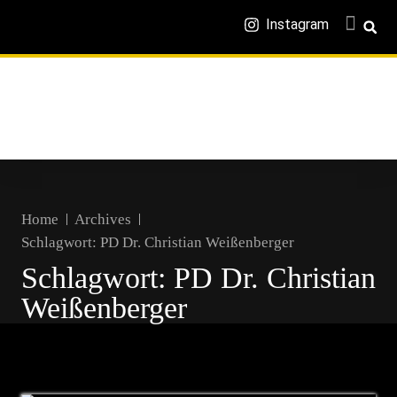
Instagram
Home
Archives
Schlagwort:
PD Dr. Christian Weißenberger
Schlagwort:
PD Dr. Christian
Weißenberger