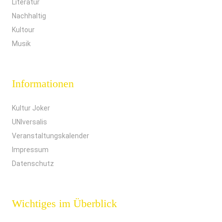
Literatur
Nachhaltig
Kultour
Musik
Informationen
Kultur Joker
UNIversalis
Veranstaltungskalender
Impressum
Datenschutz
Wichtiges im Überblick