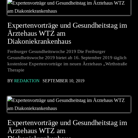
Expertenvorträge und Gesundheitstag im
Ärztehaus WTZ am
Diakoniekrankenhaus
Freiburger Gesundheitswoche 2019 Die Freiburger
Gesundheitswoche 2019 bietet ab 16. September 2019 täglich
kostenlose Expertenvorträge im neuen Ärztehaus „Wirthstraße
Therapie
BY
REDAKTION
SEPTEMBER 10, 2019
Expertenvorträge und Gesundheitstag im
Ärztehaus WTZ am