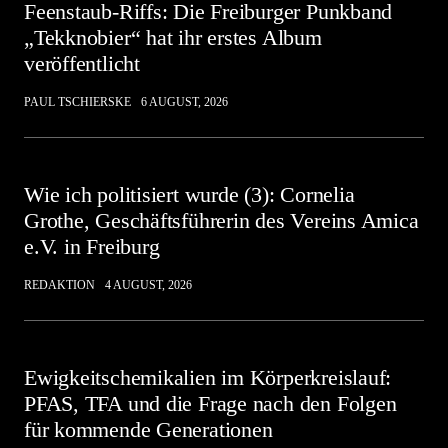
Feenstaub-Riffs: Die Freiburger Punkband
„Tekknobier“ hat ihr erstes Album
veröffentlicht
PAUL TSCHIERSKE
6 AUGUST, 2026
Wie ich politisiert wurde (3): Cornelia
Grothe, Geschäftsführerin des Vereins Amica
e.V. in Freiburg
REDAKTION
4 AUGUST, 2026
Ewigkeitschemikalien im Körperkreislauf:
PFAS, TFA und die Frage nach den Folgen
für kommende Generationen