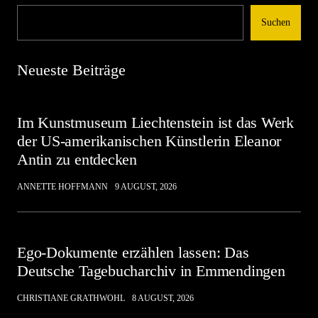
Suchen
Neueste Beiträge
Im Kunstmuseum Liechtenstein ist das Werk
der US-amerikanischen Künstlerin Eleanor
Antin zu entdecken
ANNETTE HOFFMANN
9 AUGUST, 2026
Ego-Dokumente erzählen lassen: Das
Deutsche Tagebucharchiv in Emmendingen
CHRISTIANE GRATHWOHL
8 AUGUST, 2026