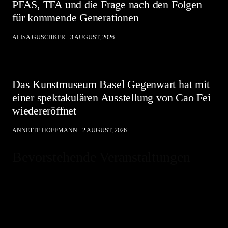
PFAS, TFA und die Frage nach den Folgen
für kommende Generationen
ALISA GUSCHKER
3 AUGUST, 2026
Das Kunstmuseum Basel Gegenwart hat mit
einer spektakulären Ausstellung von Cao Fei
wiedereröffnet
ANNETTE HOFFMANN
2 AUGUST, 2026
Bevorstehende Veranstaltungen