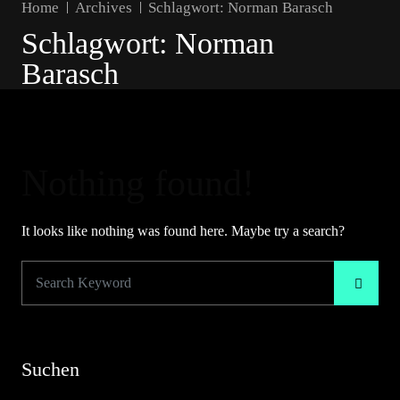
Home
Archives
Schlagwort:
Norman Barasch
Schlagwort:
Norman
Barasch
Nothing found!
It looks like nothing was found here. Maybe try a search?
Suchen