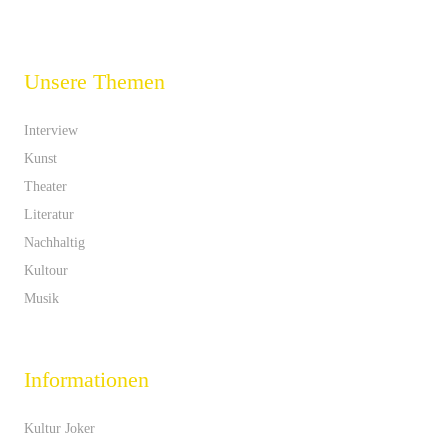
Unsere Themen
Interview
Kunst
Theater
Literatur
Nachhaltig
Kultour
Musik
Informationen
Kultur Joker