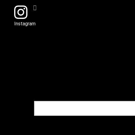
Instagram