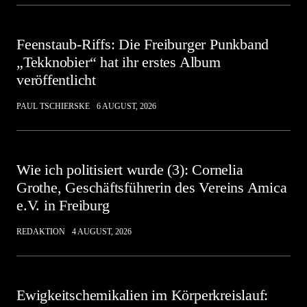
Feenstaub-Riffs: Die Freiburger Punkband
„Tekknobier“ hat ihr erstes Album
veröffentlicht
PAUL TSCHIERSKE
6 AUGUST, 2026
Wie ich politisiert wurde (3): Cornelia
Grothe, Geschäftsführerin des Vereins Amica
e.V. in Freiburg
REDAKTION
4 AUGUST, 2026
Ewigkeitschemikalien im Körperkreislauf: