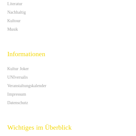
Literatur
Nachhaltig
Kultour
Musik
Informationen
Kultur Joker
UNIversalis
Veranstaltungskalender
Impressum
Datenschutz
Wichtiges im Überblick