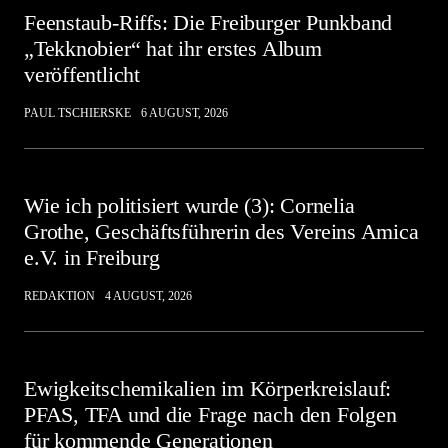
Feenstaub-Riffs: Die Freiburger Punkband
„Tekknobier“ hat ihr erstes Album
veröffentlicht
PAUL TSCHIERSKE
6 AUGUST, 2026
Wie ich politisiert wurde (3): Cornelia
Grothe, Geschäftsführerin des Vereins Amica
e.V. in Freiburg
REDAKTION
4 AUGUST, 2026
Ewigkeitschemikalien im Körperkreislauf:
PFAS, TFA und die Frage nach den Folgen
für kommende Generationen