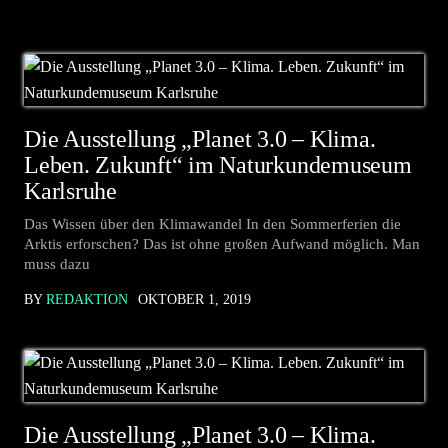
Die Ausstellung „Planet 3.0 – Klima.
Leben. Zukunft“ im Naturkundemuseum
Karlsruhe
Das Wissen über den Klimawandel In den Sommerferien die
Arktis erforschen? Das ist ohne großen Aufwand möglich. Man
muss dazu
BY
REDAKTION
OKTOBER 1, 2019
Die Ausstellung „Planet 3.0 – Klima.