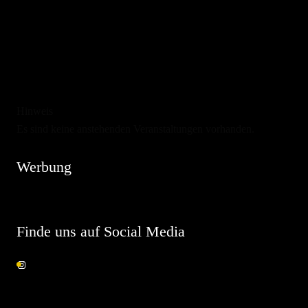
Hinweis
Es sind keine anstehenden Veranstaltungen vorhanden.
Werbung
Finde uns auf Social Media