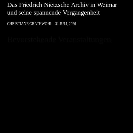
Das Friedrich Nietzsche Archiv in Weimar
und seine spannende Vergangenheit
CHRISTIANE GRATHWOHL
31 JULI, 2026
Bevorstehende Veranstaltungen