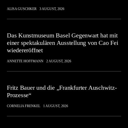
ALISA GUSCHKER
3 AUGUST, 2026
Das Kunstmuseum Basel Gegenwart hat mit
einer spektakulären Ausstellung von Cao Fei
wiedereröffnet
ANNETTE HOFFMANN
2 AUGUST, 2026
Fritz Bauer und die „Frankfurter Auschwitz-
Prozesse“
CORNELIA FRENKEL
1 AUGUST, 2026