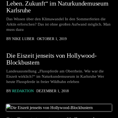
Leben. Zukunft“ im Naturkundemuseum
Karlsruhe
Das Wissen über den Klimawandel In den Sommerferien die
Arktis erforschen? Das ist ohne großen Aufwand möglich. Man
muss dazu
BY NIKE LUBER
OKTOBER 1, 2019
Die Eiszeit jenseits von Hollywood-
Blockbustern
Landesausstellung „Flusspferde am Oberrhein. Wie war die
Eiszeit wirklich?“ im Naturkundemuseum in Karlsruhe Wer
heute Flusspferde in freier Wildbahn erleben
BY
REDAKTION
DEZEMBER 1, 2018