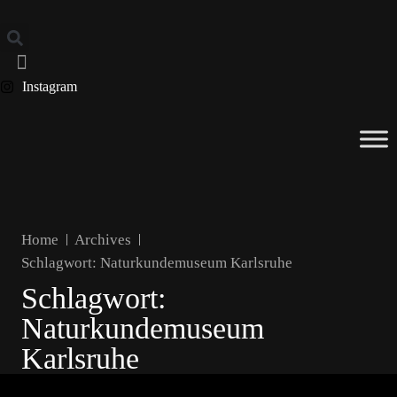
Instagram
Home
Archives
Schlagwort:
Naturkundemuseum Karlsruhe
Schlagwort:
Naturkundemuseum
Karlsruhe