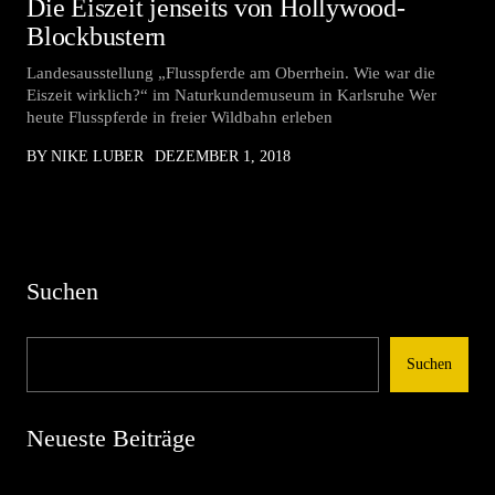
Die Eiszeit jenseits von Hollywood-
Blockbustern
Landesausstellung „Flusspferde am Oberrhein. Wie war die
Eiszeit wirklich?“ im Naturkundemuseum in Karlsruhe Wer
heute Flusspferde in freier Wildbahn erleben
BY NIKE LUBER
DEZEMBER 1, 2018
Suchen
Suchen
Neueste Beiträge