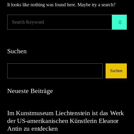
It looks like nothing was found here. Maybe try a search?
Suchen
Suchen
Neueste Beiträge
Im Kunstmuseum Liechtenstein ist das Werk
der US-amerikanischen Künstlerin Eleanor
Antin zu entdecken