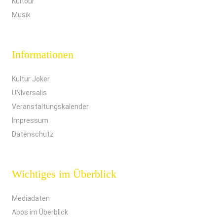
Kultour
Musik
Informationen
Kultur Joker
UNIversalis
Veranstaltungskalender
Impressum
Datenschutz
Wichtiges im Überblick
Mediadaten
Abos im Überblick