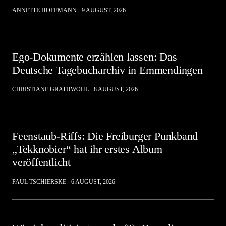
ANNETTE HOFFMANN
9 AUGUST, 2026
Ego-Dokumente erzählen lassen: Das
Deutsche Tagebucharchiv in Emmendingen
CHRISTIANE GRATHWOHL
8 AUGUST, 2026
Feenstaub-Riffs: Die Freiburger Punkband
„Tekknobier“ hat ihr erstes Album
veröffentlicht
PAUL TSCHIERSKE
6 AUGUST, 2026