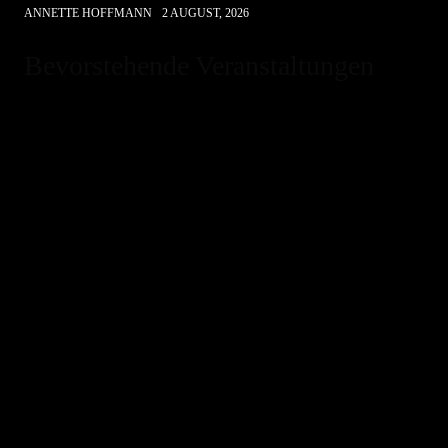
ANNETTE HOFFMANN
2 AUGUST, 2026
Bevorstehende Veranstaltungen