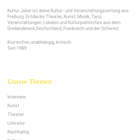
Kultur Joker ist deine Kultur- und Veranstaltungszeitung aus
Freiburg. Entdecke Theater, Kunst, Musik, Tanz,
Veranstaltungen, Lokales und Kulturpolitisches aus dem
Dreiländereck Deutschland, Frankreich und der Schweiz.
Kostenfrei, unabhängig, kritisch.
Seit 1989.
Unsere Themen
Interview
Kunst
Theater
Literatur
Nachhaltig