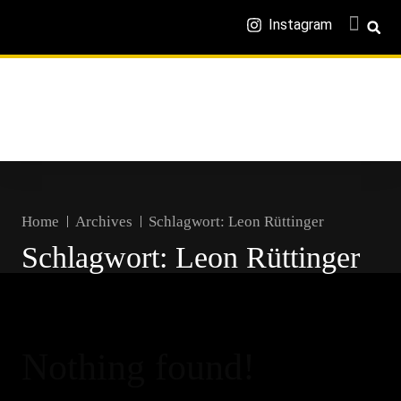
Instagram
Home
Archives
Schlagwort:
Leon Rüttinger
Schlagwort:
Leon Rüttinger
Nothing found!