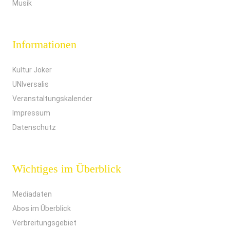
Musik
Informationen
Kultur Joker
UNIversalis
Veranstaltungskalender
Impressum
Datenschutz
Wichtiges im Überblick
Mediadaten
Abos im Überblick
Verbreitungsgebiet