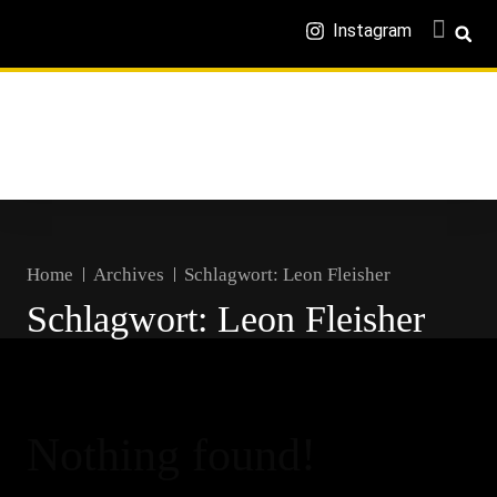
Instagram
Home
Archives
Schlagwort:
Leon Fleisher
Schlagwort:
Leon Fleisher
Nothing found!