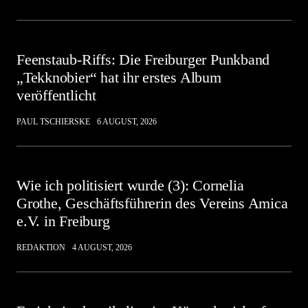
Feenstaub-Riffs: Die Freiburger Punkband
„Tekknobier“ hat ihr erstes Album
veröffentlicht
PAUL TSCHIERSKE
6 AUGUST, 2026
Wie ich politisiert wurde (3): Cornelia
Grothe, Geschäftsführerin des Vereins Amica
e.V. in Freiburg
REDAKTION
4 AUGUST, 2026