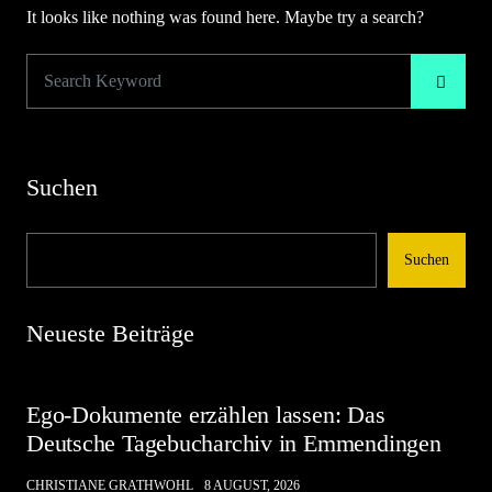
It looks like nothing was found here. Maybe try a search?
Suchen
Suchen
Neueste Beiträge
Ego-Dokumente erzählen lassen: Das
Deutsche Tagebucharchiv in Emmendingen
CHRISTIANE GRATHWOHL
8 AUGUST, 2026