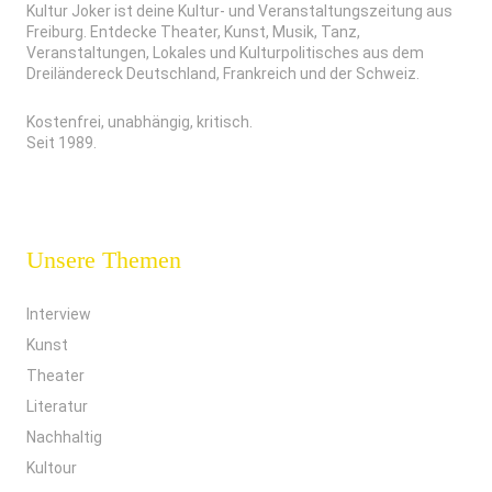
Kultur Joker ist deine Kultur- und Veranstaltungszeitung aus
Freiburg. Entdecke Theater, Kunst, Musik, Tanz,
Veranstaltungen, Lokales und Kulturpolitisches aus dem
Dreiländereck Deutschland, Frankreich und der Schweiz.
Kostenfrei, unabhängig, kritisch.
Seit 1989.
Unsere Themen
Interview
Kunst
Theater
Literatur
Nachhaltig
Kultour