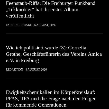
Feenstaub-Riffs: Die Freiburger Punkband
„Tekknobier“ hat ihr erstes Album
veröffentlicht
PAUL TSCHIERSKE
6 AUGUST, 2026
Wie ich politisiert wurde (3): Cornelia
Grothe, Geschäftsführerin des Vereins Amica
e.V. in Freiburg
REDAKTION
4 AUGUST, 2026
Ewigkeitschemikalien im Körperkreislauf:
PFAS, TFA und die Frage nach den Folgen
für kommende Generationen