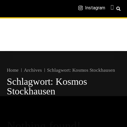
Instagram
Home
Archives
Schlagwort:
Kosmos Stockhausen
Schlagwort:
Kosmos
Stockhausen
Nothing found!