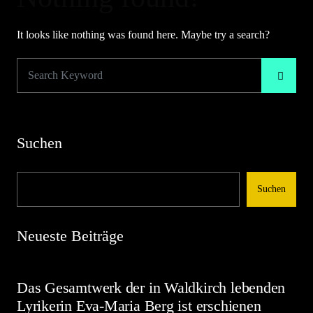
It looks like nothing was found here. Maybe try a search?
Suchen
Suchen
Neueste Beiträge
Das Gesamtwerk der in Waldkirch lebenden
Lyrikerin Eva-Maria Berg ist erschienen