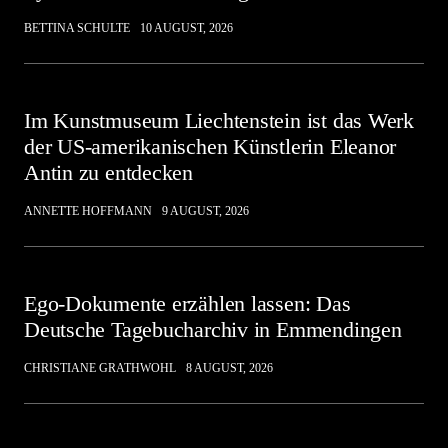
BETTINA SCHULTE
10 AUGUST, 2026
Im Kunstmuseum Liechtenstein ist das Werk
der US-amerikanischen Künstlerin Eleanor
Antin zu entdecken
ANNETTE HOFFMANN
9 AUGUST, 2026
Ego-Dokumente erzählen lassen: Das
Deutsche Tagebucharchiv in Emmendingen
CHRISTIANE GRATHWOHL
8 AUGUST, 2026