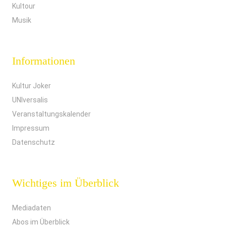
Kultour
Musik
Informationen
Kultur Joker
UNIversalis
Veranstaltungskalender
Impressum
Datenschutz
Wichtiges im Überblick
Mediadaten
Abos im Überblick