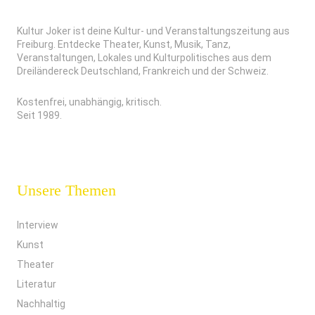
Kultur Joker ist deine Kultur- und Veranstaltungszeitung aus
Freiburg. Entdecke Theater, Kunst, Musik, Tanz,
Veranstaltungen, Lokales und Kulturpolitisches aus dem
Dreiländereck Deutschland, Frankreich und der Schweiz.
Kostenfrei, unabhängig, kritisch.
Seit 1989.
Unsere Themen
Interview
Kunst
Theater
Literatur
Nachhaltig