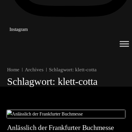
Instagram
Home
Archives
Schlagwort:
klett-cotta
Schlagwort:
klett-cotta
Anlässlich der Frankfurter Buchmesse