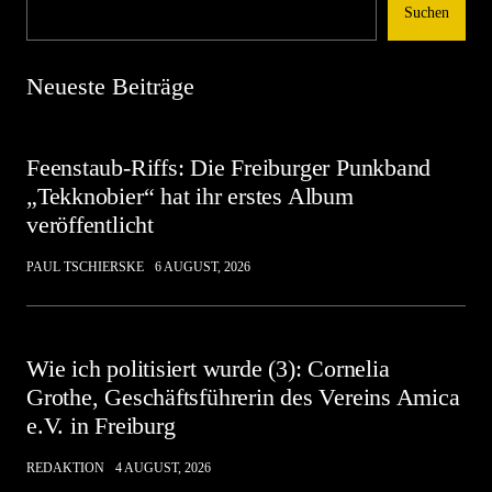
Suchen
Neueste Beiträge
Feenstaub-Riffs: Die Freiburger Punkband
„Tekknobier“ hat ihr erstes Album
veröffentlicht
PAUL TSCHIERSKE
6 AUGUST, 2026
Wie ich politisiert wurde (3): Cornelia
Grothe, Geschäftsführerin des Vereins Amica
e.V. in Freiburg
REDAKTION
4 AUGUST, 2026