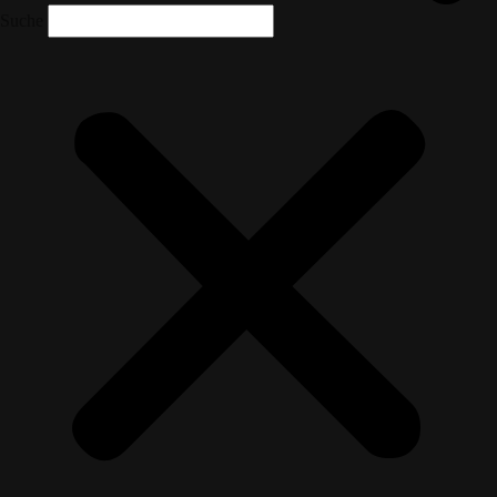
Suche