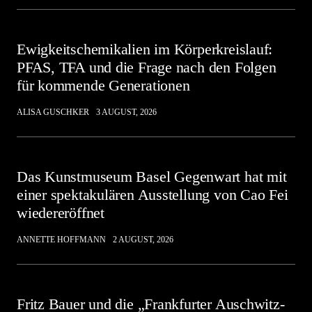
Ewigkeitschemikalien im Körperkreislauf:
PFAS, TFA und die Frage nach den Folgen
für kommende Generationen
ALISA GUSCHKER
3 AUGUST, 2026
Das Kunstmuseum Basel Gegenwart hat mit
einer spektakulären Ausstellung von Cao Fei
wiedereröffnet
ANNETTE HOFFMANN
2 AUGUST, 2026
Fritz Bauer und die „Frankfurter Auschwitz-