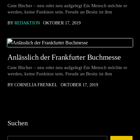
Gute Bücher – neu oder neu aufgelegt Ein Mensch möchte er
werden, keine Funktion sein. Freude an Besitz ist ihm
BY
REDAKTION
OKTOBER 17, 2019
Anlässlich der Frankfurter Buchmesse
Gute Bücher – neu oder neu aufgelegt Ein Mensch möchte er
werden, keine Funktion sein. Freude an Besitz ist ihm
BY CORNELIA FRENKEL
OKTOBER 17, 2019
Suchen