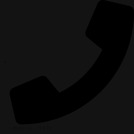
+49 (0)7 61 – 72 0 72