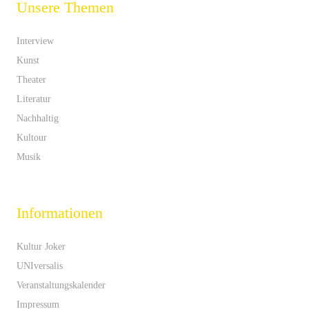
Unsere Themen
Interview
Kunst
Theater
Literatur
Nachhaltig
Kultour
Musik
Informationen
Kultur Joker
UNIversalis
Veranstaltungskalender
Impressum