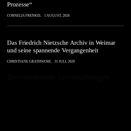
Prozesse“
CORNELIA FRENKEL
1 AUGUST, 2026
Das Friedrich Nietzsche Archiv in Weimar
und seine spannende Vergangenheit
CHRISTIANE GRATHWOHL
31 JULI, 2026
Bevorstehende Veranstaltungen