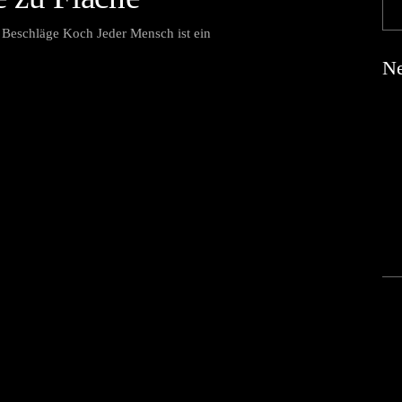
Beschläge Koch Jeder Mensch ist ein
Ne