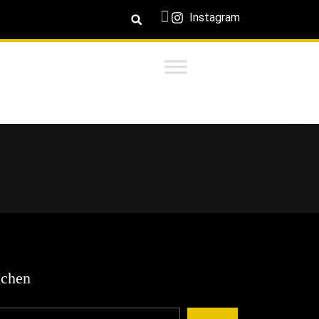
Instagram
chen