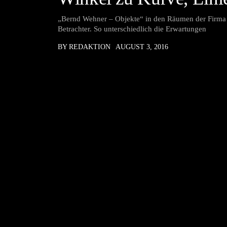
„Bernd Wehner – Objekte“ in den Räumen der Firma 
Betrachter. So unterschiedlich die Erwartungen
BY REDAKTION
AUGUST 3, 2016