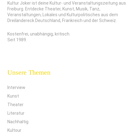
Kultur Joker ist deine Kultur- und Veranstaltungszeitung aus
Freiburg. Entdecke Theater, Kunst, Musik, Tanz,
Veranstaltungen, Lokales und Kulturpolitisches aus dem
Dreiländereck Deutschland, Frankreich und der Schweiz.
Kostenfrei, unabhängig, kritisch.
Seit 1989.
Unsere Themen
Interview
Kunst
Theater
Literatur
Nachhaltig
Kultour