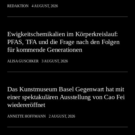
REDAKTION
4 AUGUST, 2026
Ewigkeitschemikalien im Körperkreislauf:
PFAS, TFA und die Frage nach den Folgen
für kommende Generationen
ALISA GUSCHKER
3 AUGUST, 2026
Das Kunstmuseum Basel Gegenwart hat mit
einer spektakulären Ausstellung von Cao Fei
wiedereröffnet
ANNETTE HOFFMANN
2 AUGUST, 2026