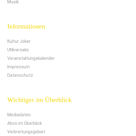
Musik
Informationen
Kultur Joker
UNIversalis
Veranstaltungskalender
Impressum
Datenschutz
Wichtiges im Überblick
Mediadaten
Abos im Überblick
Verbreitungsgebiet