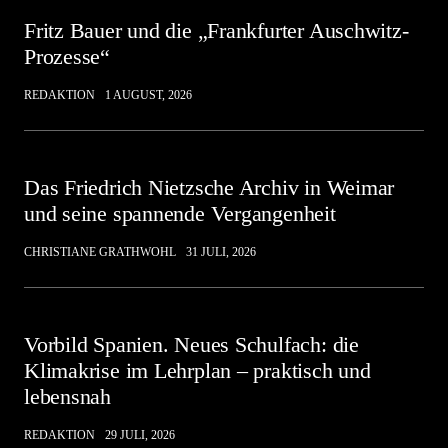
Fritz Bauer und die „Frankfurter Auschwitz-
Prozesse“
REDAKTION
1 AUGUST, 2026
Das Friedrich Nietzsche Archiv in Weimar
und seine spannende Vergangenheit
CHRISTIANE GRATHWOHL
31 JULI, 2026
Vorbild Spanien. Neues Schulfach: die
Klimakrise im Lehrplan – praktisch und
lebensnah
REDAKTION
29 JULI, 2026