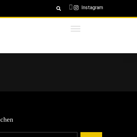
Instagram
chen