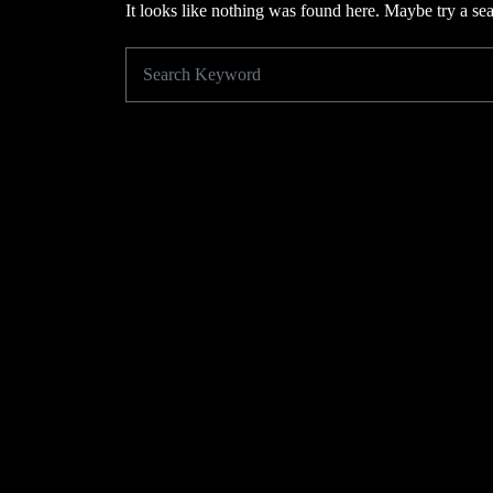
It looks like nothing was found here. Maybe try a se