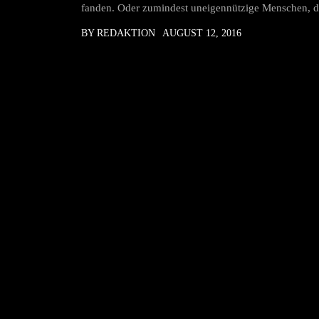
fanden. Oder zumindest uneigennützige Menschen, d
BY REDAKTION
AUGUST 12, 2016