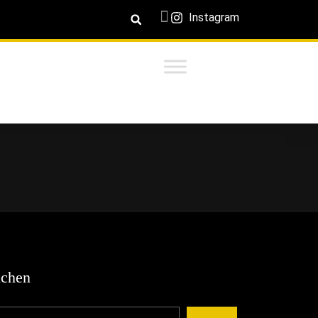
Instagram
chen