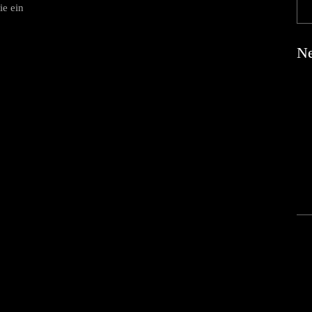
ie ein
Ne