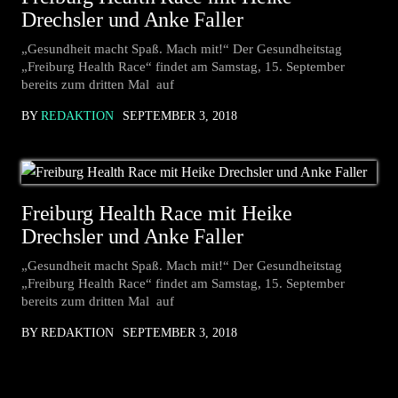
Drechsler und Anke Faller
„Gesundheit macht Spaß. Mach mit!“ Der Gesundheitstag
„Freiburg Health Race“ findet am Samstag, 15. September
bereits zum dritten Mal auf
BY
REDAKTION
SEPTEMBER 3, 2018
Freiburg Health Race mit Heike
Drechsler und Anke Faller
„Gesundheit macht Spaß. Mach mit!“ Der Gesundheitstag
„Freiburg Health Race“ findet am Samstag, 15. September
bereits zum dritten Mal auf
BY REDAKTION
SEPTEMBER 3, 2018