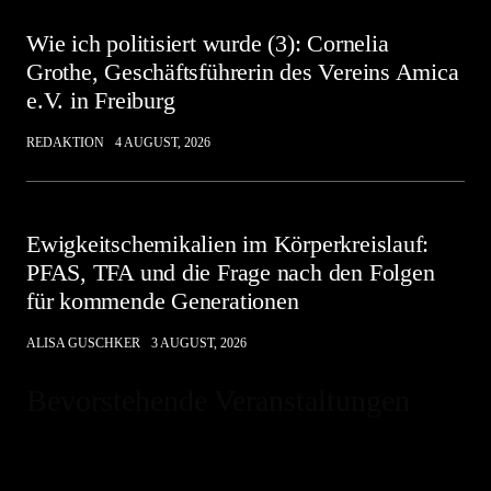
Wie ich politisiert wurde (3): Cornelia
Grothe, Geschäftsführerin des Vereins Amica
e.V. in Freiburg
REDAKTION
4 AUGUST, 2026
Ewigkeitschemikalien im Körperkreislauf:
PFAS, TFA und die Frage nach den Folgen
für kommende Generationen
ALISA GUSCHKER
3 AUGUST, 2026
Bevorstehende Veranstaltungen