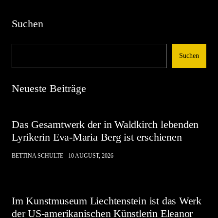
Suchen
Suchen
Neueste Beiträge
Das Gesamtwerk der in Waldkirch lebenden
Lyrikerin Eva-Maria Berg ist erschienen
BETTINA SCHULTE
10 AUGUST, 2026
Im Kunstmuseum Liechtenstein ist das Werk
der US-amerikanischen Künstlerin Eleanor