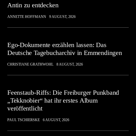
Antin zu entdecken
ANNETTE HOFFMANN
9 AUGUST, 2026
Ego-Dokumente erzählen lassen: Das
Deutsche Tagebucharchiv in Emmendingen
CHRISTIANE GRATHWOHL
8 AUGUST, 2026
Feenstaub-Riffs: Die Freiburger Punkband
„Tekknobier“ hat ihr erstes Album
veröffentlicht
PAUL TSCHIERSKE
6 AUGUST, 2026