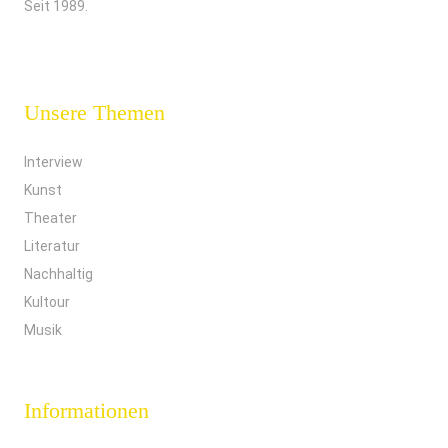
Seit 1989.
Unsere Themen
Interview
Kunst
Theater
Literatur
Nachhaltig
Kultour
Musik
Informationen