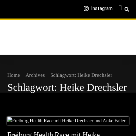
Instagram
Home
Archives
Schlagwort:
Heike Drechsler
Schlagwort:
Heike Drechsler
Freiburg Health Race mit Heike