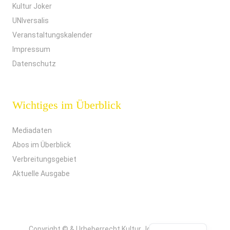
Kultur Joker
UNIversalis
Veranstaltungskalender
Impressum
Datenschutz
Wichtiges im Überblick
Mediadaten
Abos im Überblick
Verbreitungsgebiet
Aktuelle Ausgabe
Copyright © & Urheberrecht Kultur Joker. Alle Rechte