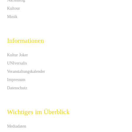
Nachhaltig
Kultour
Musik
Informationen
Kultur Joker
UNIversalis
Veranstaltungskalender
Impressum
Datenschutz
Wichtiges im Überblick
Mediadaten