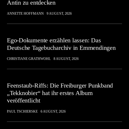
Antin zu entdecken
ANNETTE HOFFMANN
9 AUGUST, 2026
Ego-Dokumente erzählen lassen: Das
Deutsche Tagebucharchiv in Emmendingen
CHRISTIANE GRATHWOHL
8 AUGUST, 2026
Feenstaub-Riffs: Die Freiburger Punkband
„Tekknobier“ hat ihr erstes Album
veröffentlicht
PAUL TSCHIERSKE
6 AUGUST, 2026