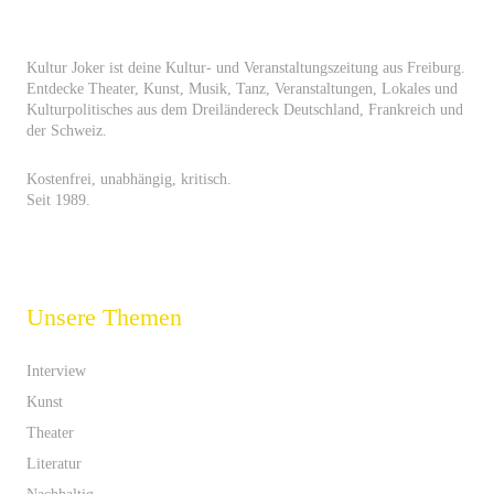
Kultur Joker ist deine Kultur- und Veranstaltungszeitung aus Freiburg.
Entdecke Theater, Kunst, Musik, Tanz, Veranstaltungen, Lokales und
Kulturpolitisches aus dem Dreiländereck Deutschland, Frankreich und
der Schweiz.
Kostenfrei, unabhängig, kritisch.
Seit 1989.
Unsere Themen
Interview
Kunst
Theater
Literatur