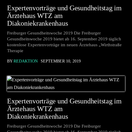
Expertenvorträge und Gesundheitstag im
Ärztehaus WTZ am
Diakoniekrankenhaus
Freiburger Gesundheitswoche 2019 Die Freiburger
Gesundheitswoche 2019 bietet ab 16. September 2019 täglich
kostenlose Expertenvorträge im neuen Ärztehaus „Wirthstraße
Therapie
BY
REDAKTION
SEPTEMBER 10, 2019
Expertenvorträge und Gesundheitstag im
Ärztehaus WTZ am
Diakoniekrankenhaus
Freiburger Gesundheitswoche 2019 Die Freiburger