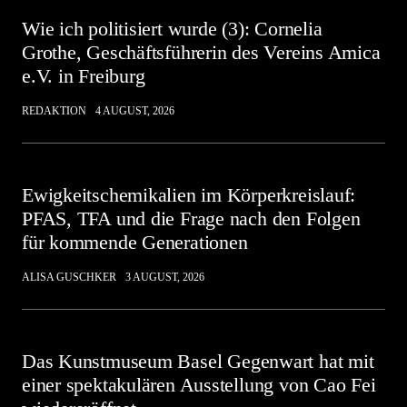
Wie ich politisiert wurde (3): Cornelia
Grothe, Geschäftsführerin des Vereins Amica
e.V. in Freiburg
REDAKTION
4 AUGUST, 2026
Ewigkeitschemikalien im Körperkreislauf:
PFAS, TFA und die Frage nach den Folgen
für kommende Generationen
ALISA GUSCHKER
3 AUGUST, 2026
Das Kunstmuseum Basel Gegenwart hat mit
einer spektakulären Ausstellung von Cao Fei