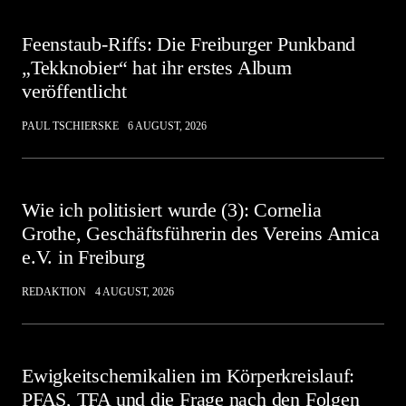
Feenstaub-Riffs: Die Freiburger Punkband
„Tekknobier“ hat ihr erstes Album
veröffentlicht
PAUL TSCHIERSKE
6 AUGUST, 2026
Wie ich politisiert wurde (3): Cornelia
Grothe, Geschäftsführerin des Vereins Amica
e.V. in Freiburg
REDAKTION
4 AUGUST, 2026
Ewigkeitschemikalien im Körperkreislauf:
PFAS, TFA und die Frage nach den Folgen