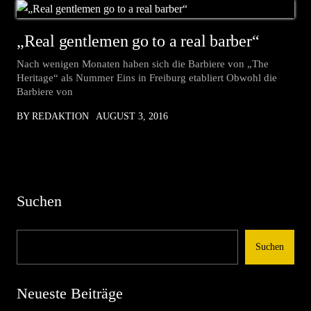
„Real gentlemen go to a real barber“
Nach wenigen Monaten haben sich die Barbiere von „The
Heritage“ als Nummer Eins in Freiburg etabliert Obwohl die
Barbiere von
BY REDAKTION
AUGUST 3, 2016
Suchen
Suchen
Neueste Beiträge