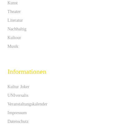
Kunst
Theater
Literatur
Nachhaltig
Kultour
Musik
Informationen
Kultur Joker
UNIversalis
Veranstaltungskalender
Impressum
Datenschutz