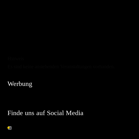
Hinweis
Es sind keine anstehenden Veranstaltungen vorhanden.
Werbung
Finde uns auf Social Media