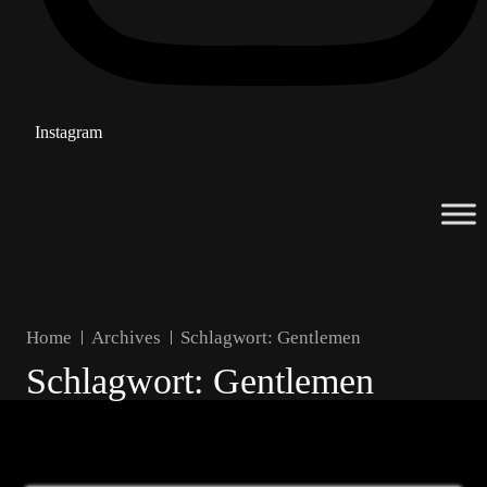
Instagram
Home
Archives
Schlagwort:
Gentlemen
Schlagwort:
Gentlemen