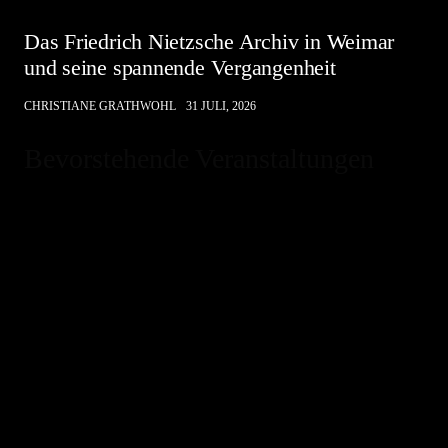
Das Friedrich Nietzsche Archiv in Weimar
und seine spannende Vergangenheit
CHRISTIANE GRATHWOHL
31 JULI, 2026
Bevorstehende Veranstaltungen