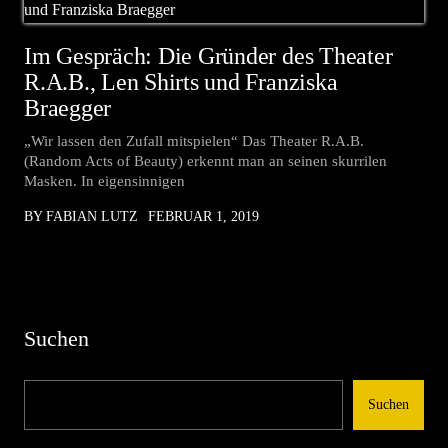
Im Gespräch: Die Gründer des Theater
R.A.B., Len Shirts und Franziska
Braegger
„Wir lassen den Zufall mitspielen“ Das Theater R.A.B.
(Random Acts of Beauty) erkennt man an seinen skurrilen
Masken. In eigensinnigen
BY FABIAN LUTZ
FEBRUAR 1, 2019
Suchen
Suchen