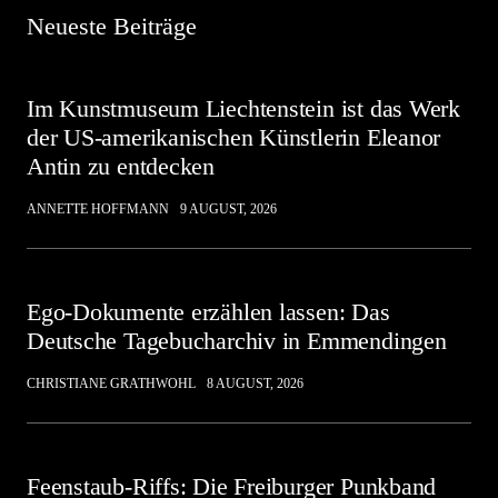
Neueste Beiträge
Im Kunstmuseum Liechtenstein ist das Werk
der US-amerikanischen Künstlerin Eleanor
Antin zu entdecken
ANNETTE HOFFMANN
9 AUGUST, 2026
Ego-Dokumente erzählen lassen: Das
Deutsche Tagebucharchiv in Emmendingen
CHRISTIANE GRATHWOHL
8 AUGUST, 2026
Feenstaub-Riffs: Die Freiburger Punkband