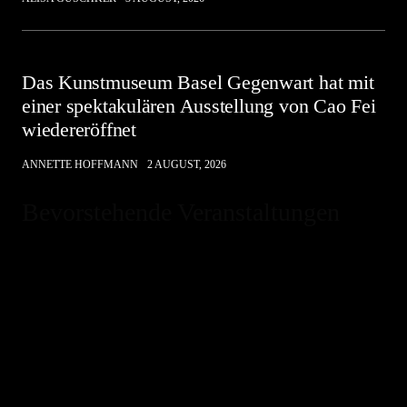
Das Kunstmuseum Basel Gegenwart hat mit
einer spektakulären Ausstellung von Cao Fei
wiedereröffnet
ANNETTE HOFFMANN
2 AUGUST, 2026
Bevorstehende Veranstaltungen