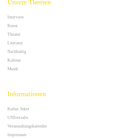
Unsere Themen
Interview
Kunst
Theater
Literatur
Nachhaltig
Kultour
Musik
Informationen
Kultur Joker
UNIversalis
Veranstaltungskalender
Impressum