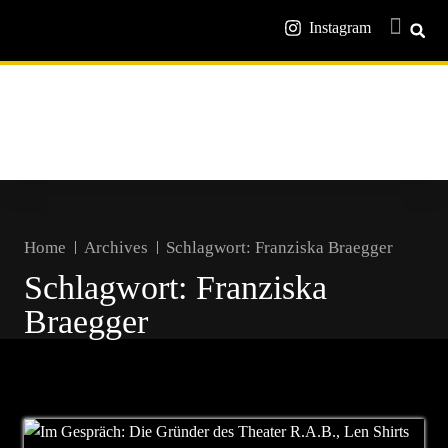
Instagram
Home
Archives
Schlagwort:
Franziska Braegger
Schlagwort:
Franziska
Braegger