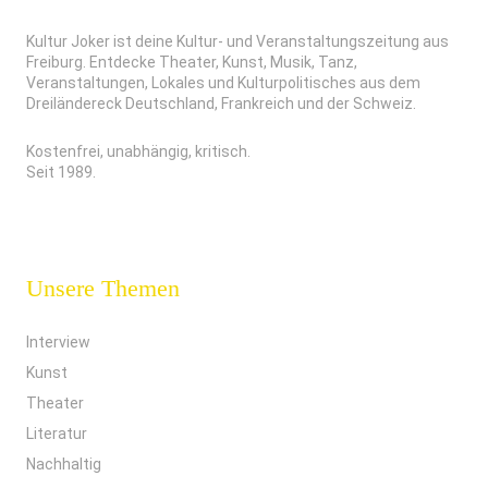
Kultur Joker ist deine Kultur- und Veranstaltungszeitung aus
Freiburg. Entdecke Theater, Kunst, Musik, Tanz,
Veranstaltungen, Lokales und Kulturpolitisches aus dem
Dreiländereck Deutschland, Frankreich und der Schweiz.
Kostenfrei, unabhängig, kritisch.
Seit 1989.
Unsere Themen
Interview
Kunst
Theater
Literatur
Nachhaltig