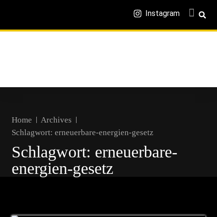
Instagram
Home
Archives
Schlagwort:
erneuerbare-energien-gesetz
Schlagwort:
erneuerbare-
energien-gesetz