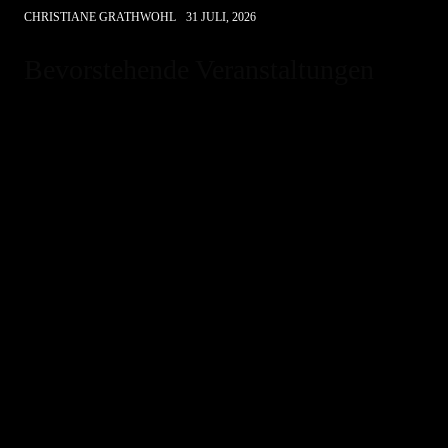
CHRISTIANE GRATHWOHL
31 JULI, 2026
Bevorstehende Veranstaltungen