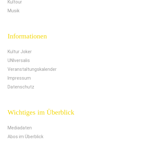
Kultour
Musik
Informationen
Kultur Joker
UNIversalis
Veranstaltungskalender
Impressum
Datenschutz
Wichtiges im Überblick
Mediadaten
Abos im Überblick