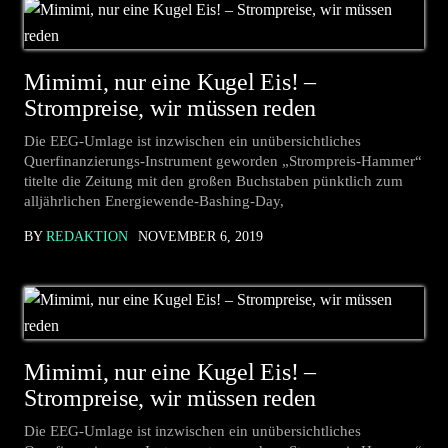
Mimimi, nur eine Kugel Eis! –
Strompreise, wir müssen reden
Die EEG-Umlage ist inzwischen ein unübersichtliches
Querfinanzierungs-Instrument geworden „Strompreis-Hammer“
titelte die Zeitung mit den großen Buchstaben pünktlich zum
alljährlichen Energiewende-Bashing-Day,
BY
REDAKTION
NOVEMBER 6, 2019
Mimimi, nur eine Kugel Eis! –
Strompreise, wir müssen reden
Die EEG-Umlage ist inzwischen ein unübersichtliches