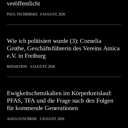
veröffentlicht
PAUL TSCHIERSKE
6 AUGUST, 2026
Wie ich politisiert wurde (3): Cornelia
Grothe, Geschäftsführerin des Vereins Amica
e.V. in Freiburg
REDAKTION
4 AUGUST, 2026
Ewigkeitschemikalien im Körperkreislauf:
PFAS, TFA und die Frage nach den Folgen
für kommende Generationen
ALISA GUSCHKER
3 AUGUST, 2026