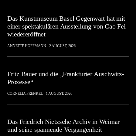
Das Kunstmuseum Basel Gegenwart hat mit
einer spektakulären Ausstellung von Cao Fei
wiedereröffnet
ANNETTE HOFFMANN
2 AUGUST, 2026
Fritz Bauer und die „Frankfurter Auschwitz-
Prozesse“
CORNELIA FRENKEL
1 AUGUST, 2026
Das Friedrich Nietzsche Archiv in Weimar
und seine spannende Vergangenheit