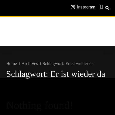
Instagram
Home
Archives
Schlagwort:
Er ist wieder da
Schlagwort:
Er ist wieder da
Nothing found!