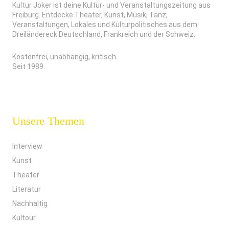
Kultur Joker ist deine Kultur- und Veranstaltungszeitung aus
Freiburg. Entdecke Theater, Kunst, Musik, Tanz,
Veranstaltungen, Lokales und Kulturpolitisches aus dem
Dreiländereck Deutschland, Frankreich und der Schweiz.
Kostenfrei, unabhängig, kritisch.
Seit 1989.
Unsere Themen
Interview
Kunst
Theater
Literatur
Nachhaltig
Kultour