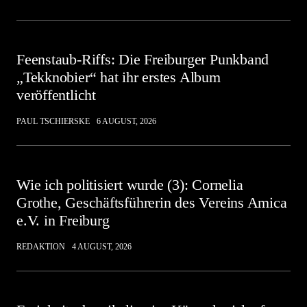
Feenstaub-Riffs: Die Freiburger Punkband
„Tekknobier“ hat ihr erstes Album
veröffentlicht
PAUL TSCHIERSKE
6 AUGUST, 2026
Wie ich politisiert wurde (3): Cornelia
Grothe, Geschäftsführerin des Vereins Amica
e.V. in Freiburg
REDAKTION
4 AUGUST, 2026