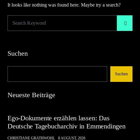
It looks like nothing was found here. Maybe try a search?
Suchen
Suchen
Neueste Beiträge
Ego-Dokumente erzählen lassen: Das
Deutsche Tagebucharchiv in Emmendingen
CHRISTIANE GRATHWOHL
8 AUGUST, 2026