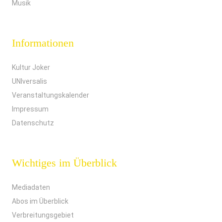
Musik
Informationen
Kultur Joker
UNIversalis
Veranstaltungskalender
Impressum
Datenschutz
Wichtiges im Überblick
Mediadaten
Abos im Überblick
Verbreitungsgebiet