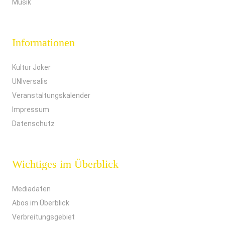
Musik
Informationen
Kultur Joker
UNIversalis
Veranstaltungskalender
Impressum
Datenschutz
Wichtiges im Überblick
Mediadaten
Abos im Überblick
Verbreitungsgebiet