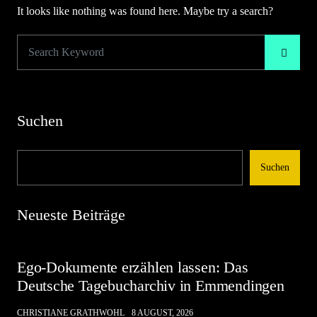
It looks like nothing was found here. Maybe try a search?
Suchen
Suchen
Neueste Beiträge
Ego-Dokumente erzählen lassen: Das
Deutsche Tagebucharchiv in Emmendingen
CHRISTIANE GRATHWOHL
8 AUGUST, 2026