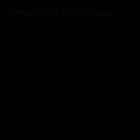
Bevorstehende Veranstaltungen