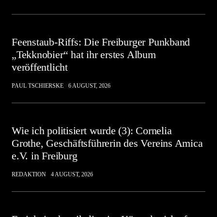
Feenstaub-Riffs: Die Freiburger Punkband
„Tekknobier“ hat ihr erstes Album
veröffentlicht
PAUL TSCHIERSKE
6 AUGUST, 2026
Wie ich politisiert wurde (3): Cornelia
Grothe, Geschäftsführerin des Vereins Amica
e.V. in Freiburg
REDAKTION
4 AUGUST, 2026