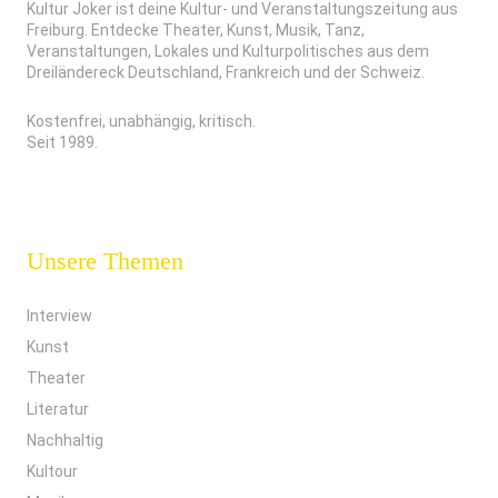
Kultur Joker ist deine Kultur- und Veranstaltungszeitung aus
Freiburg. Entdecke Theater, Kunst, Musik, Tanz,
Veranstaltungen, Lokales und Kulturpolitisches aus dem
Dreiländereck Deutschland, Frankreich und der Schweiz.
Kostenfrei, unabhängig, kritisch.
Seit 1989.
Unsere Themen
Interview
Kunst
Theater
Literatur
Nachhaltig
Kultour