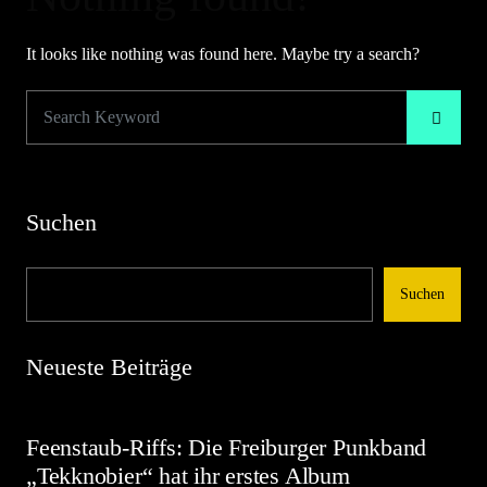
It looks like nothing was found here. Maybe try a search?
Suchen
Suchen
Neueste Beiträge
Feenstaub-Riffs: Die Freiburger Punkband
„Tekknobier“ hat ihr erstes Album