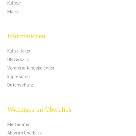
Kultour
Musik
Informationen
Kultur Joker
UNIversalis
Veranstaltungskalender
Impressum
Datenschutz
Wichtiges im Überblick
Mediadaten
Abos im Überblick