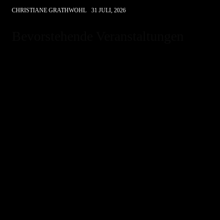
CHRISTIANE GRATHWOHL
31 JULI, 2026
Bevorstehende Veranstaltungen