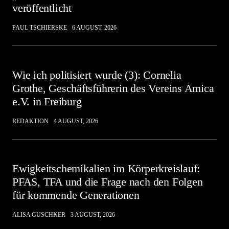
veröffentlicht
PAUL TSCHIERSKE
6 AUGUST, 2026
Wie ich politisiert wurde (3): Cornelia
Grothe, Geschäftsführerin des Vereins Amica
e.V. in Freiburg
REDAKTION
4 AUGUST, 2026
Ewigkeitschemikalien im Körperkreislauf:
PFAS, TFA und die Frage nach den Folgen
für kommende Generationen
ALISA GUSCHKER
3 AUGUST, 2026