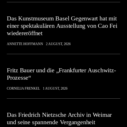
Das Kunstmuseum Basel Gegenwart hat mit
einer spektakulären Ausstellung von Cao Fei
wiedereröffnet
ANNETTE HOFFMANN
2 AUGUST, 2026
Fritz Bauer und die „Frankfurter Auschwitz-
Prozesse“
CORNELIA FRENKEL
1 AUGUST, 2026
Das Friedrich Nietzsche Archiv in Weimar
und seine spannende Vergangenheit