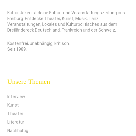
Kultur Joker ist deine Kultur- und Veranstaltungszeitung aus
Freiburg. Entdecke Theater, Kunst, Musik, Tanz,
Veranstaltungen, Lokales und Kulturpolitisches aus dem
Dreiländereck Deutschland, Frankreich und der Schweiz.
Kostenfrei, unabhängig, kritisch.
Seit 1989.
Unsere Themen
Interview
Kunst
Theater
Literatur
Nachhaltig