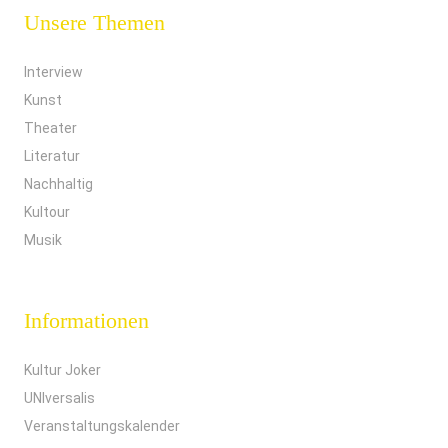
Unsere Themen
Interview
Kunst
Theater
Literatur
Nachhaltig
Kultour
Musik
Informationen
Kultur Joker
UNIversalis
Veranstaltungskalender