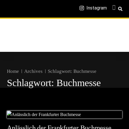
Instagram
Home
Archives
Schlagwort:
Buchmesse
Schlagwort:
Buchmesse
Anlässlich der Frankfurter Buchmesse