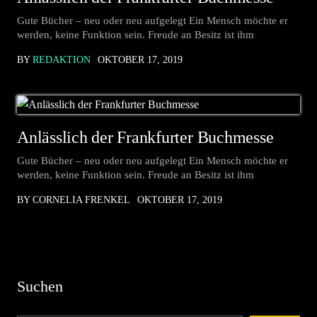
Gute Bücher – neu oder neu aufgelegt Ein Mensch möchte er
werden, keine Funktion sein. Freude an Besitz ist ihm
BY
REDAKTION
OKTOBER 17, 2019
Anlässlich der Frankfurter Buchmesse
Gute Bücher – neu oder neu aufgelegt Ein Mensch möchte er
werden, keine Funktion sein. Freude an Besitz ist ihm
BY CORNELIA FRENKEL
OKTOBER 17, 2019
Suchen