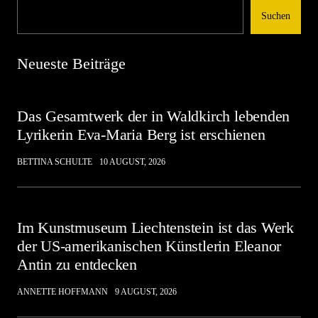
Suchen
Neueste Beiträge
Das Gesamtwerk der in Waldkirch lebenden
Lyrikerin Eva-Maria Berg ist erschienen
BETTINA SCHULTE
10 AUGUST, 2026
Im Kunstmuseum Liechtenstein ist das Werk
der US-amerikanischen Künstlerin Eleanor
Antin zu entdecken
ANNETTE HOFFMANN
9 AUGUST, 2026