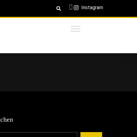
Instagram
chen