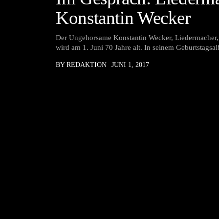
Konstantin Wecker
Der Ungehorsame Konstantin Wecker, Liedermacher, P
wird am 1. Juni 70 Jahre alt. In seinem Geburtstagsa
BY REDAKTION
JUNI 1, 2017