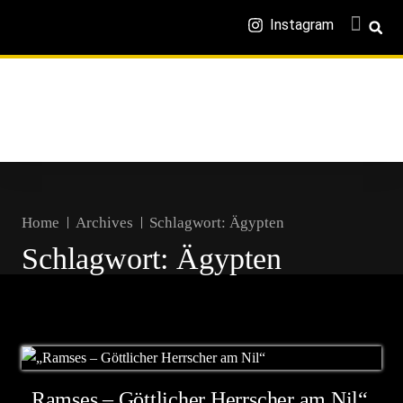
Instagram
Home
Archives
Schlagwort:
Ägypten
Schlagwort:
Ägypten
„Ramses – Göttlicher Herrscher am Nil“