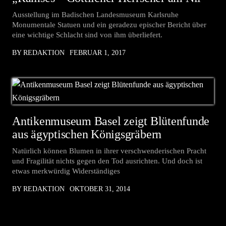
Ausstellung im Badischen Landesmuseum Karlsruhe
Monumentale Statuen und ein geradezu epischer Bericht über
eine wichtige Schlacht sind von ihm überliefert.
BY REDAKTION
FEBRUAR 1, 2017
Antikenmuseum Basel zeigt Blütenfunde
aus ägyptischen Königsgräbern
Natürlich können Blumen in ihrer verschwenderischen Pracht
und Fragilität nichts gegen den Tod ausrichten. Und doch ist
etwas merkwürdig Widerständiges
BY REDAKTION
OKTOBER 31, 2014