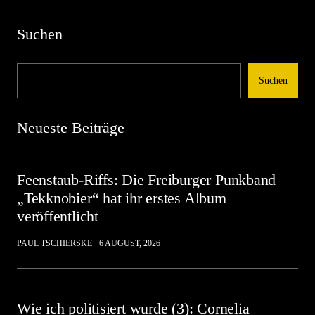
Suchen
Suchen
Neueste Beiträge
Feenstaub-Riffs: Die Freiburger Punkband
„Tekknobier“ hat ihr erstes Album
veröffentlicht
PAUL TSCHIERSKE
6 AUGUST, 2026
Wie ich politisiert wurde (3): Cornelia