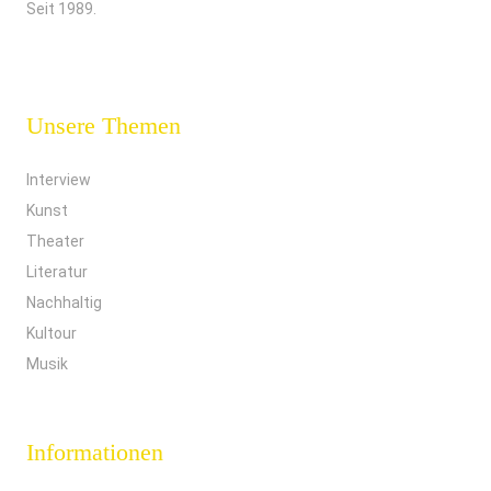
Seit 1989.
Unsere Themen
Interview
Kunst
Theater
Literatur
Nachhaltig
Kultour
Musik
Informationen