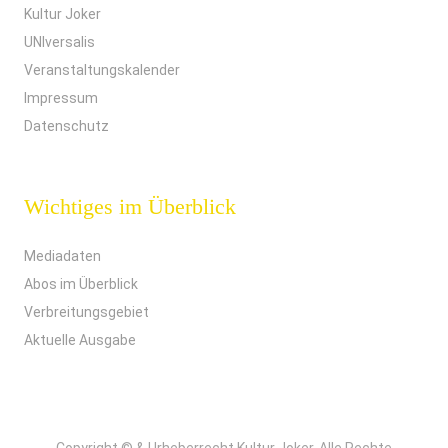
Kultur Joker
UNIversalis
Veranstaltungskalender
Impressum
Datenschutz
Wichtiges im Überblick
Mediadaten
Abos im Überblick
Verbreitungsgebiet
Aktuelle Ausgabe