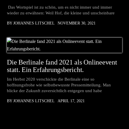
Das Wortspiel ist zu schön, um es nicht immer und immer
wieder zu erwähnen: Weil Hof, die kleine und unscheinbare
BY JOHANNES LITSCHEL
NOVEMBER 30, 2021
Die Berlinale fand 2021 als Onlineevent
statt. Ein Erfahrungsbericht.
Im Herbst 2020 verschickte die Berlinale eine so
hoffnungsfrohe wie selbstbewusste Pressemitteilung. Man
blicke der Zukunft zuversichtlich entgegen und habe
BY JOHANNES LITSCHEL
APRIL 17, 2021