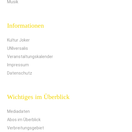
Musik
Informationen
Kultur Joker
UNIversalis
Veranstaltungskalender
Impressum
Datenschutz
Wichtiges im Überblick
Mediadaten
Abos im Überblick
Verbreitungsgebiet