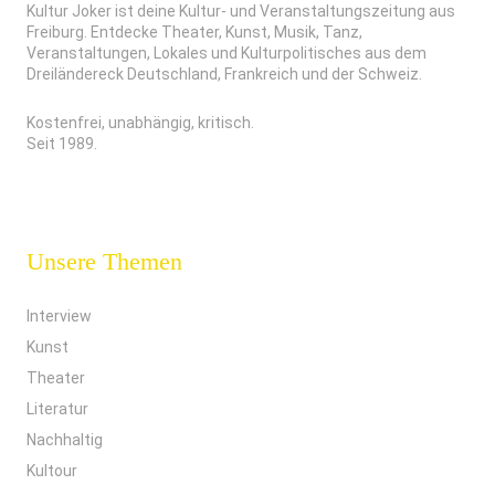
Kultur Joker ist deine Kultur- und Veranstaltungszeitung aus
Freiburg. Entdecke Theater, Kunst, Musik, Tanz,
Veranstaltungen, Lokales und Kulturpolitisches aus dem
Dreiländereck Deutschland, Frankreich und der Schweiz.
Kostenfrei, unabhängig, kritisch.
Seit 1989.
Unsere Themen
Interview
Kunst
Theater
Literatur
Nachhaltig
Kultour