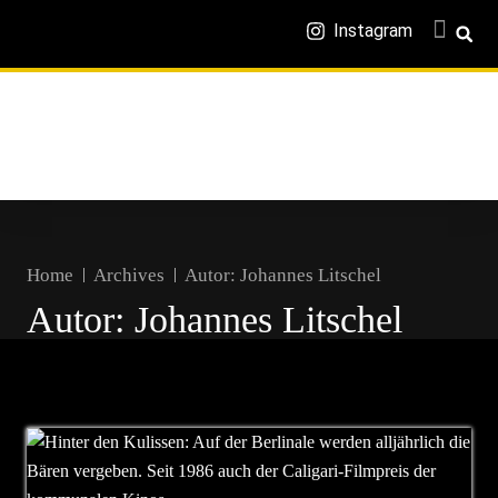
Instagram
Home
Archives
Autor:
Johannes Litschel
Autor:
Johannes Litschel