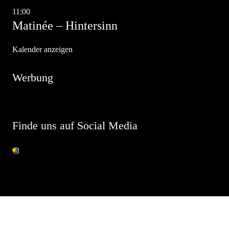
11:00
-
13:00
Matinée – Hintersinn
Kalender anzeigen
Werbung
Finde uns auf Social Media