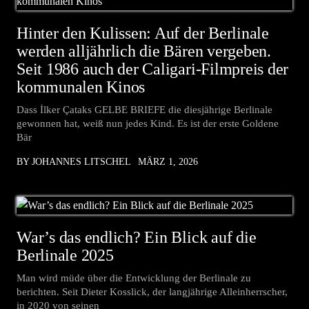
Hinter den Kulissen: Auf der Berlinale
werden alljährlich die Bären vergeben.
Seit 1986 auch der Caligari-Filmpreis der
kommunalen Kinos
Dass İlker Çataks GELBE BRIEFE die diesjährige Berlinale
gewonnen hat, weiß nun jedes Kind. Es ist der erste Goldene
Bär
BY JOHANNES LITSCHEL
MÄRZ 1, 2026
War’s das endlich? Ein Blick auf die
Berlinale 2025
Man wird müde über die Entwicklung der Berlinale zu
berichten. Seit Dieter Kosslick, der langjährige Alleinherrscher,
in 2020 von seinen