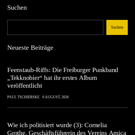
Suchen
Suchen
Neueste Beiträge
Feenstaub-Riffs: Die Freiburger Punkband
„Tekknobier“ hat ihr erstes Album
veröffentlicht
PAUL TSCHIERSKE
6 AUGUST, 2026
Wie ich politisiert wurde (3): Cornelia
Grothe, Geschäftsführerin des Vereins Amica