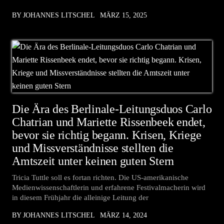
BY JOHANNES LITSCHEL
MÄRZ 15, 2025
Die Ära des Berlinale-Leitungsduos Carlo
Chatrian und Mariette Rissenbeek endet,
bevor sie richtig begann. Krisen, Kriege
und Missverständnisse stellten die
Amtszeit unter keinen guten Stern
Tricia Tuttle soll es fortan richten. Die US-amerikanische
Medienwissenschaftlerin und erfahrene Festivalmacherin wird
in diesem Frühjahr die alleinige Leitung der
BY JOHANNES LITSCHEL
MÄRZ 14, 2024