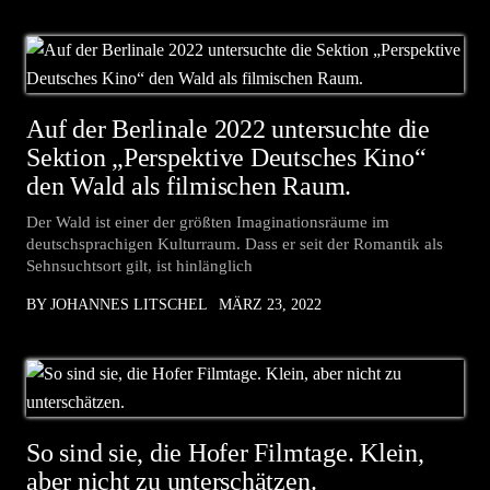
Auf der Berlinale 2022 untersuchte die
Sektion „Perspektive Deutsches Kino“
den Wald als filmischen Raum.
Der Wald ist einer der größten Imaginationsräume im
deutschsprachigen Kulturraum. Dass er seit der Romantik als
Sehnsuchtsort gilt, ist hinlänglich
BY JOHANNES LITSCHEL
MÄRZ 23, 2022
So sind sie, die Hofer Filmtage. Klein,
aber nicht zu unterschätzen.