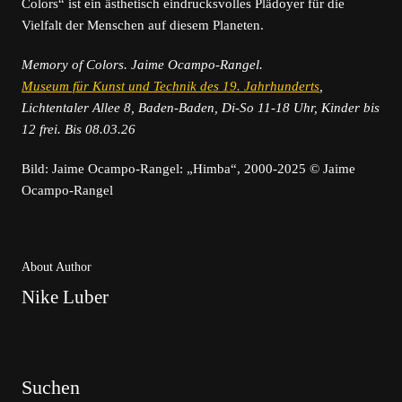
Colors“ ist ein ästhetisch eindrucksvolles Plädoyer für die
Vielfalt der Menschen auf diesem Planeten.
Memory of Colors. Jaime Ocampo-Rangel.
Museum für Kunst und Technik des 19. Jahrhunderts
,
Lichtentaler Allee 8, Baden-Baden, Di-So 11-18 Uhr, Kinder bis
12 frei. Bis 08.03.26
Bild: Jaime Ocampo-Rangel: „Himba“, 2000-2025 © Jaime
Ocampo-Rangel
About Author
Nike Luber
Suchen