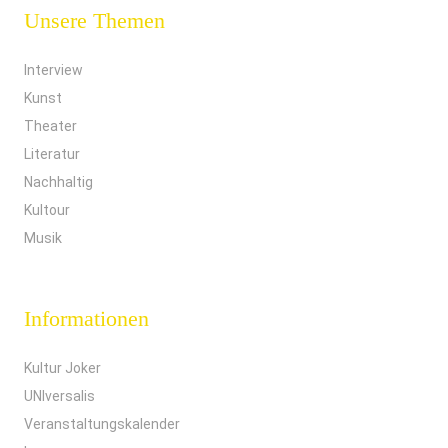
Unsere Themen
Interview
Kunst
Theater
Literatur
Nachhaltig
Kultour
Musik
Informationen
Kultur Joker
UNIversalis
Veranstaltungskalender