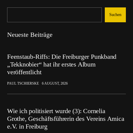
Suchen
Neueste Beiträge
Feenstaub-Riffs: Die Freiburger Punkband
„Tekknobier“ hat ihr erstes Album
veröffentlicht
PAUL TSCHIERSKE
6 AUGUST, 2026
Wie ich politisiert wurde (3): Cornelia
Grothe, Geschäftsführerin des Vereins Amica
e.V. in Freiburg