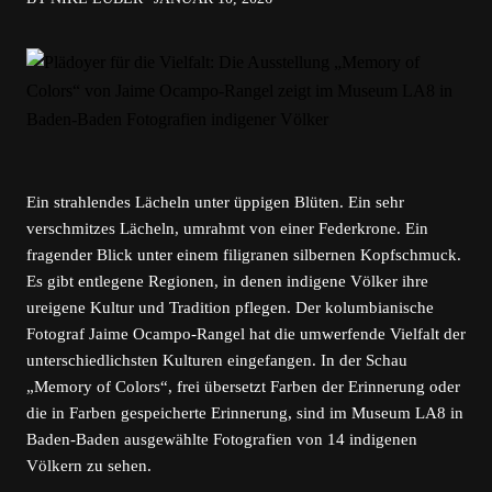
Ein strahlendes Lächeln unter üppigen Blüten. Ein sehr
verschmitzes Lächeln, umrahmt von einer Federkrone. Ein
fragender Blick unter einem filigranen silbernen Kopfschmuck.
Es gibt entlegene Regionen, in denen indigene Völker ihre
ureigene Kultur und Tradition pflegen. Der kolumbianische
Fotograf Jaime Ocampo-Rangel hat die umwerfende Vielfalt der
unterschiedlichsten Kulturen eingefangen. In der Schau
„Memory of Colors“, frei übersetzt Farben der Erinnerung oder
die in Farben gespeicherte Erinnerung, sind im Museum LA8 in
Baden-Baden ausgewählte Fotografien von 14 indigenen
Völkern zu sehen.