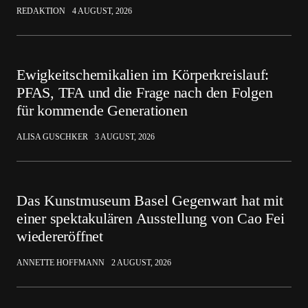
REDAKTION
4 AUGUST, 2026
Ewigkeitschemikalien im Körperkreislauf:
PFAS, TFA und die Frage nach den Folgen
für kommende Generationen
ALISA GUSCHKER
3 AUGUST, 2026
Das Kunstmuseum Basel Gegenwart hat mit
einer spektakulären Ausstellung von Cao Fei
wiedereröffnet
ANNETTE HOFFMANN
2 AUGUST, 2026