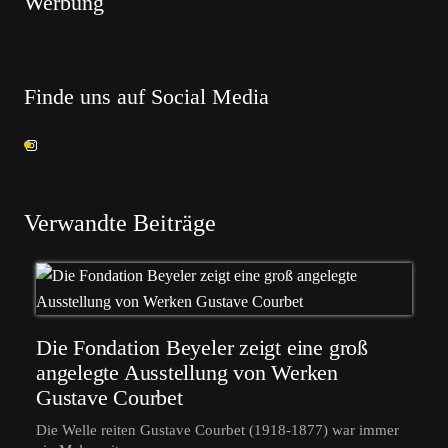
Werbung
Finde uns auf Social Media
Verwandte Beiträge
Die Fondation Beyeler zeigt eine groß
angelegte Ausstellung von Werken
Gustave Courbet
Die Welle reiten Gustave Courbet (1918-1877) war immer