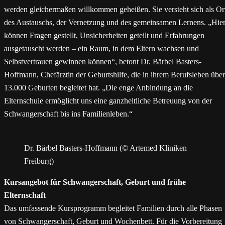
werden gleichermaßen willkommen geheißen. Sie versteht sich als Or
des Austauschs, der Vernetzung und des gemeinsamen Lernens. „Hie
können Fragen gestellt, Unsicherheiten geteilt und Erfahrungen
ausgetauscht werden – ein Raum, in dem Eltern wachsen und
Selbstvertrauen gewinnen können“, betont Dr. Bärbel Basters-
Hoffmann, Chefärztin der Geburtshilfe, die in ihrem Berufsleben über
13.000 Geburten begleitet hat. „Die enge Anbindung an die
Elternschule ermöglicht uns eine ganzheitliche Betreuung von der
Schwangerschaft bis ins Familienleben.“
Dr. Bärbel Basters-Hoffmann (© Artemed Kliniken
Freiburg)
Kursangebot für Schwangerschaft, Geburt und frühe
Elternschaft
Das umfassende Kursprogramm begleitet Familien durch alle Phasen
von Schwangerschaft, Geburt und Wochenbett. Für die Vorbereitung