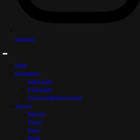
Instagram
Home
Printmedien
Kultur Joker
UNIversalis
Schwarzwald Impressionen
Themen
Interview
Theater
Kunst
Musik