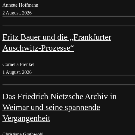
Annette Hoffmann
2 August, 2026
Fritz Bauer und die „Frankfurter
Auschwitz-Prozesse“
Cornelia Frenkel
1 August, 2026
Das Friedrich Nietzsche Archiv in
Weimar und seine spannende
Vergangenheit
Christiane Grathwohl