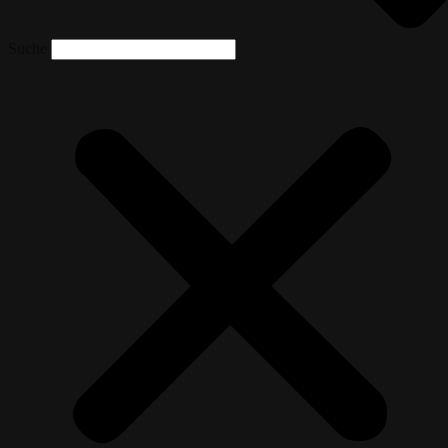
Suche