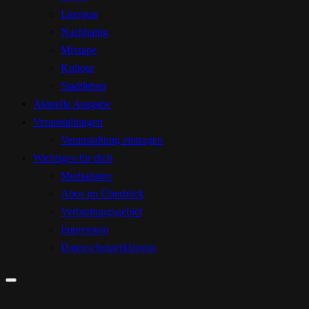
Literatur
Nachhaltig
Mixtape
Kultour
Stadtleben
Aktuelle Ausgabe
Veranstaltungen
Veranstaltung eintragen
Wichtiges für dich
Mediadaten
Abos im Überblick
Verbreitungsgebiet
Impressum
Datenschutzerklärung