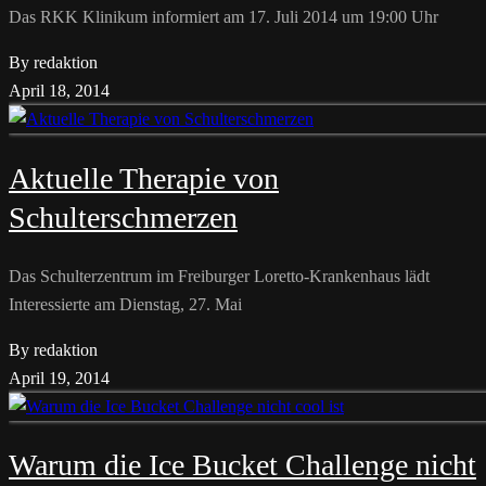
Das RKK Klinikum informiert am 17. Juli 2014 um 19:00 Uhr
By redaktion
April 18, 2014
Aktuelle Therapie von
Schulterschmerzen
Das Schulterzentrum im Freiburger Loretto-Krankenhaus lädt
Interessierte am Dienstag, 27. Mai
By redaktion
April 19, 2014
Warum die Ice Bucket Challenge nicht