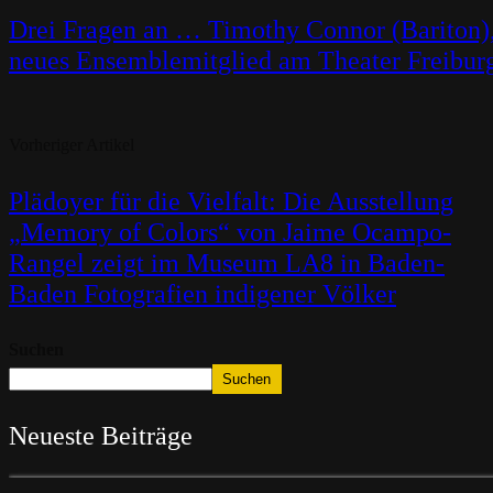
Drei Fragen an … Timothy Connor (Bariton)
neues Ensemblemitglied am Theater Freibur
Vorheriger Artikel
Plädoyer für die Vielfalt: Die Ausstellung
„Memory of Colors“ von Jaime Ocampo-
Rangel zeigt im Museum LA8 in Baden-
Baden Fotografien indigener Völker
Suchen
Suchen
Neueste Beiträge