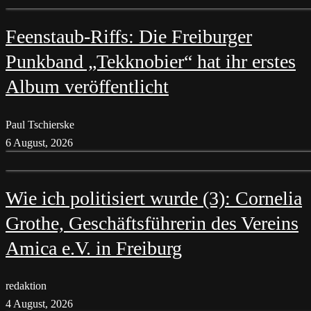
Feenstaub-Riffs: Die Freiburger
Punkband „Tekknobier“ hat ihr erstes
Album veröffentlicht
Paul Tschierske
6 August, 2026
Wie ich politisiert wurde (3): Cornelia
Grothe, Geschäftsführerin des Vereins
Amica e.V. in Freiburg
redaktion
4 August, 2026