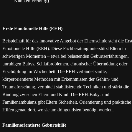
Kliniken Freiburg)
Erste Emotionelle Hilfe (EEH)
Beispielhaft für das innovative Angebot der Elternschule steht die Ers
Emotionelle Hilfe (EEH). Diese Fachberatung unterstützt Eltern in
schwierigen Momenten – etwa bei belastenden Geburtserfahrungen,
unruhigen Babys, Schlafproblemen, chronischer Übermüdung oder
Erschöpfung im Wochenbett. Die EEH verbindet sanfte,
körperorientierte Methoden mit Erkenntnissen der Gehirn- und
Traumaforschung, vermittelt stabilisierende Techniken und stärkt die
Bindung zwischen Eltern und Kind. Die EEH-Baby- und
Familienambulanz gibt Eltern Sicherheit, Orientierung und praktische
Hilfen genau dort, wo sie am dringendsten benötigt werden.
Familienorientierte Geburtshilfe