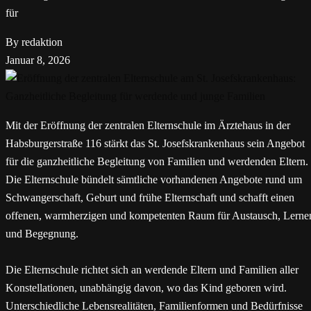
für
By redaktion
Januar 8, 2026
Mit der Eröffnung der zentralen Elternschule im Ärztehaus in der
Habsburgerstraße 116 stärkt das St. Josefskrankenhaus sein Angebot
für die ganzheitliche Begleitung von Familien und werdenden Eltern.
Die Elternschule bündelt sämtliche vorhandenen Angebote rund um
Schwangerschaft, Geburt und frühe Elternschaft und schafft einen
offenen, warmherzigen und kompetenten Raum für Austausch, Lerne
und Begegnung.
Die Elternschule richtet sich an werdende Eltern und Familien aller
Konstellationen, unabhängig davon, wo das Kind geboren wird.
Unterschiedliche Lebensrealitäten, Familienformen und Bedürfnisse