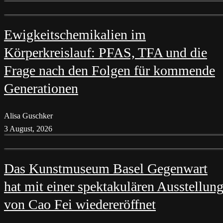
Ewigkeitschemikalien im
Körperkreislauf: PFAS, TFA und die
Frage nach den Folgen für kommende
Generationen
Alisa Guschker
3 August, 2026
Das Kunstmuseum Basel Gegenwart
hat mit einer spektakulären Ausstellun
von Cao Fei wiedereröffnet