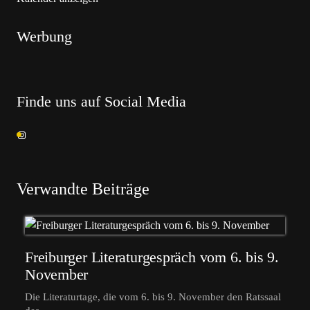
Werbung
Finde uns auf Social Media
Verwandte Beiträge
Freiburger Literaturgespräch vom 6. bis 9.
November
Die Literaturtage, die vom 6. bis 9. November den Ratssaal