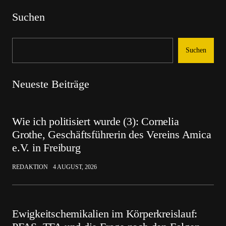
Suchen
Suchen
Neueste Beiträge
Wie ich politisiert wurde (3): Cornelia
Grothe, Geschäftsführerin des Vereins Amica
e.V. in Freiburg
REDAKTION
4 AUGUST, 2026
Ewigkeitschemikalien im Körperkreislauf: