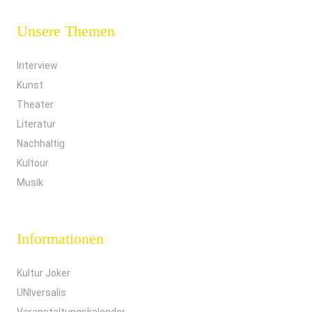
Unsere Themen
Interview
Kunst
Theater
Literatur
Nachhaltig
Kultour
Musik
Informationen
Kultur Joker
UNIversalis