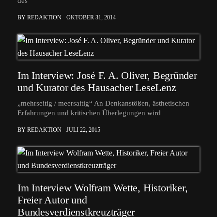
des
BY REDAKTION
OKTOBER 31, 2014
Im Interview: José F. A. Oliver, Begründer
und Kurator des Hausacher LeseLenz
„mehrseitig / meersaitig“ An Denkanstößen, ästhetischen
Erfahrungen und kritischen Überlegungen wird
BY REDAKTION
JULI 22, 2015
Im Interview Wolfram Wette, Historiker,
Freier Autor und
Bundesverdienstkreuzträger