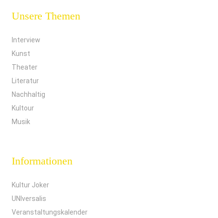
Unsere Themen
Interview
Kunst
Theater
Literatur
Nachhaltig
Kultour
Musik
Informationen
Kultur Joker
UNIversalis
Veranstaltungskalender