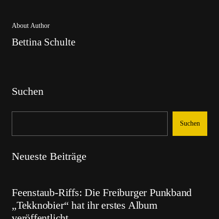
About Author
Bettina Schulte
Suchen
Suchen
Neueste Beiträge
Feenstaub-Riffs: Die Freiburger Punkband
„Tekknobier“ hat ihr erstes Album
veröffentlicht