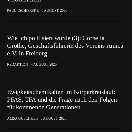
PAUL TSCHIERSKE
6 AUGUST, 2026
Wie ich politisiert wurde (3): Cornelia
Grothe, Geschäftsführerin des Vereins Amica
e.V. in Freiburg
REDAKTION
4 AUGUST, 2026
Ewigkeitschemikalien im Körperkreislauf:
PFAS, TFA und die Frage nach den Folgen
für kommende Generationen
ALISA GUSCHKER
3 AUGUST, 2026