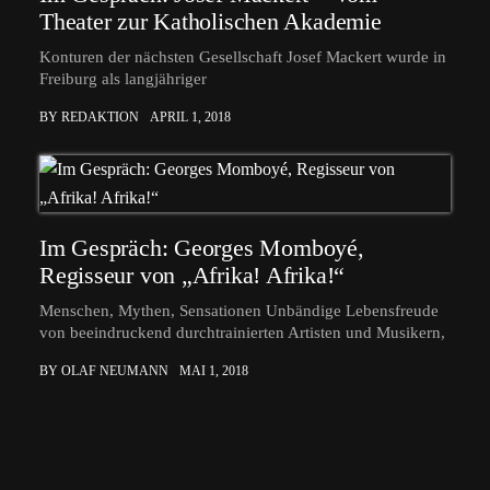
Theater zur Katholischen Akademie
Konturen der nächsten Gesellschaft Josef Mackert wurde in
Freiburg als langjähriger
BY REDAKTION
APRIL 1, 2018
Im Gespräch: Georges Momboyé,
Regisseur von „Afrika! Afrika!“
Menschen, Mythen, Sensationen Unbändige Lebensfreude
von beeindruckend durchtrainierten Artisten und Musikern,
BY OLAF NEUMANN
MAI 1, 2018