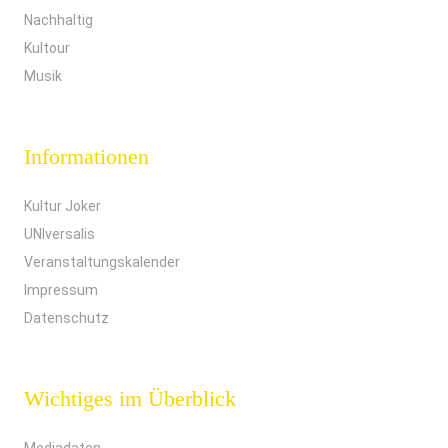
Nachhaltig
Kultour
Musik
Informationen
Kultur Joker
UNIversalis
Veranstaltungskalender
Impressum
Datenschutz
Wichtiges im Überblick