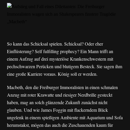
So kann das Schicksal spielen. Schicksal? Oder eher
Einflüsterung? Self fulfilling prophecy?
Ein Mann trifft an
einem Aufzug auf drei mysteriöse Krankenschwestern mit
pechschwarzen Perücken und blutigem Besteck. Sie sagen ihm
eine große Karriere voraus. König soll er werden.
Macbeth, den die Freiburger Immoralisten in einen schmalen
Anzug mit roter Krawatte und riesiger Nerdbrille gesteckt
haben, mag an solch glänzende Zukunft zunächst nicht
glauben. Und wie James Foggin mit flackerndem Blick
ungelenk in einem spießigen Ambiente mit Aquarium und Sofa
herumstakst, mögen das auch die Zuschauenden kaum für