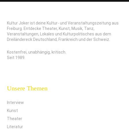
Kultur Joker ist deine Kultur- und Veranstaltungszeitung aus
Freiburg. Entdecke Theater, Kunst, Musik, Tanz,
Veranstaltungen, Lokales und Kulturpolitisches aus dem
Dreiländereck Deutschland, Frankreich und der Schweiz.
Kostenfrei, unabhängig, kritisch.
Seit 1989.
Unsere Themen
Interview
Kunst
Theater
Literatur