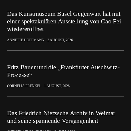
Das Kunstmuseum Basel Gegenwart hat mit
einer spektakulären Ausstellung von Cao Fei
wiedereröffnet
ANNETTE HOFFMANN
2 AUGUST, 2026
Fritz Bauer und die „Frankfurter Auschwitz-
Prozesse“
CORNELIA FRENKEL
1 AUGUST, 2026
Das Friedrich Nietzsche Archiv in Weimar
und seine spannende Vergangenheit