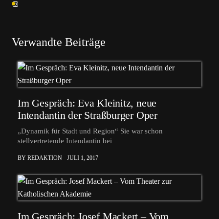
Verwandte Beiträge
Im Gespräch: Eva Kleinitz, neue
Intendantin der Straßburger Oper
„Dynamik für Stadt und Region“ Sie war schon
stellvertretende Intendantin bei
BY REDAKTION
JULI 1, 2017
Im Gespräch: Josef Mackert – Vom