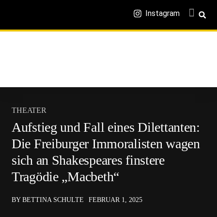
Instagram
THEATER
Aufstieg und Fall eines Dilettanten:
Die Freiburger Immoralisten wagen
sich an Shakespeares finstere
Tragödie „Macbeth“
BY BETTINA SCHULTE
FEBRUAR 1, 2025