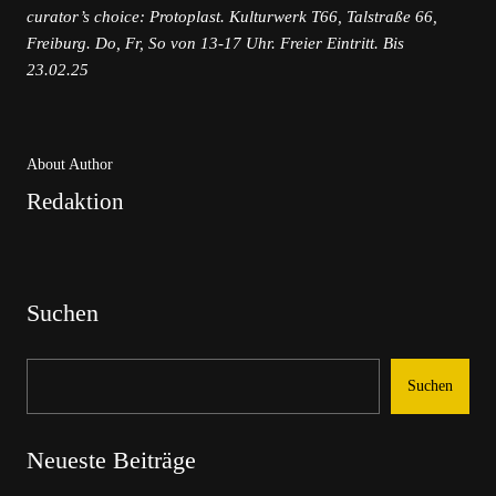
curator’s choice: Protoplast. Kulturwerk T66, Talstraße 66,
Freiburg. Do, Fr, So von 13-17 Uhr. Freier Eintritt. Bis
23.02.25
About Author
Redaktion
Suchen
Suchen
Neueste Beiträge