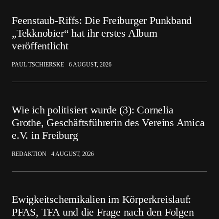
Feenstaub-Riffs: Die Freiburger Punkband
„Tekknobier“ hat ihr erstes Album
veröffentlicht
PAUL TSCHIERSKE
6 AUGUST, 2026
Wie ich politisiert wurde (3): Cornelia
Grothe, Geschäftsführerin des Vereins Amica
e.V. in Freiburg
REDAKTION
4 AUGUST, 2026
Ewigkeitschemikalien im Körperkreislauf:
PFAS, TFA und die Frage nach den Folgen