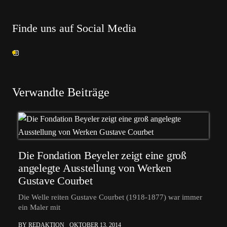
Finde uns auf Social Media
Verwandte Beiträge
Die Fondation Beyeler zeigt eine groß
angelegte Ausstellung von Werken
Gustave Courbet
Die Welle reiten Gustave Courbet (1918-1877) war immer
ein Maler mit
BY REDAKTION
OKTOBER 13, 2014