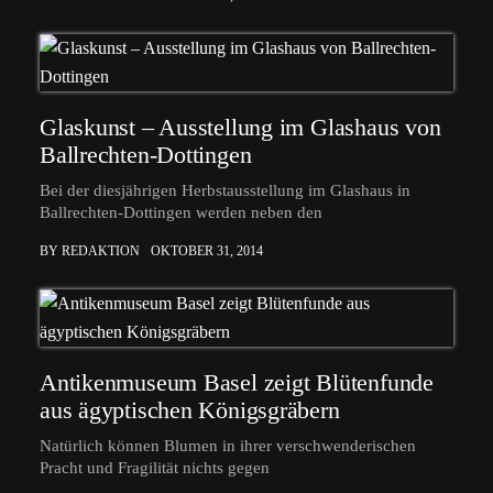
Glaskunst – Ausstellung im Glashaus von
Ballrechten-Dottingen
Bei der diesjährigen Herbstausstellung im Glashaus in
Ballrechten-Dottingen werden neben den
BY REDAKTION
OKTOBER 31, 2014
Antikenmuseum Basel zeigt Blütenfunde
aus ägyptischen Königsgräbern
Natürlich können Blumen in ihrer verschwenderischen
Pracht und Fragilität nichts gegen