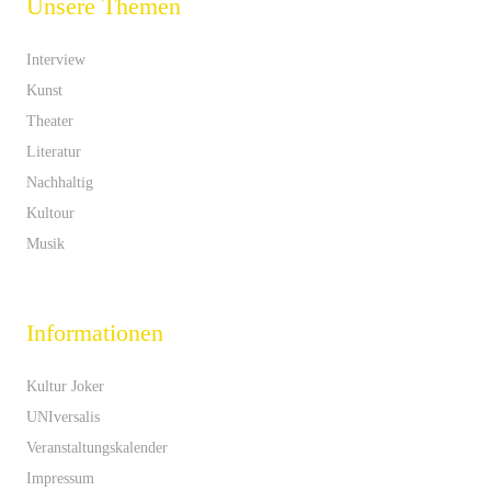
Unsere Themen
Interview
Kunst
Theater
Literatur
Nachhaltig
Kultour
Musik
Informationen
Kultur Joker
UNIversalis
Veranstaltungskalender
Impressum