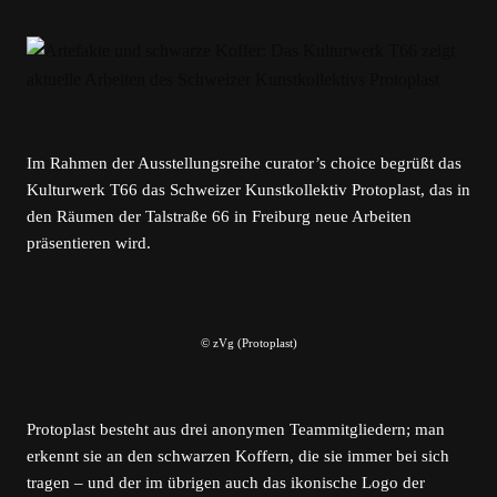
Im Rahmen der Ausstellungsreihe curator’s choice begrüßt das
Kulturwerk T66 das Schweizer Kunstkollektiv Protoplast, das in
den Räumen der Talstraße 66 in Freiburg neue Arbeiten
präsentieren wird.
© zVg (Protoplast)
Protoplast besteht aus drei anonymen Teammitgliedern; man
erkennt sie an den schwarzen Koffern, die sie immer bei sich
tragen – und der im übrigen auch das ikonische Logo der