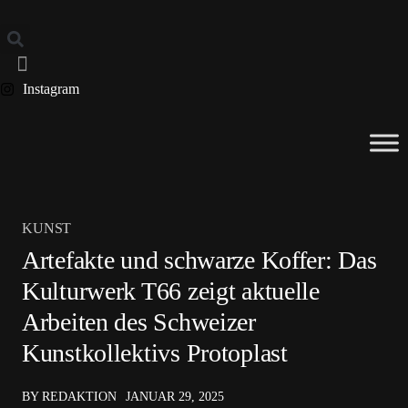
Instagram
KUNST
Artefakte und schwarze Koffer: Das
Kulturwerk T66 zeigt aktuelle
Arbeiten des Schweizer
Kunstkollektivs Protoplast
BY REDAKTION
JANUAR 29, 2025