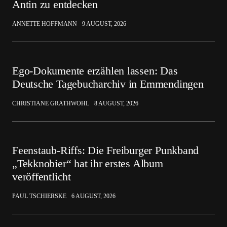
Antin zu entdecken
ANNETTE HOFFMANN
9 AUGUST, 2026
Ego-Dokumente erzählen lassen: Das
Deutsche Tagebucharchiv in Emmendingen
CHRISTIANE GRATHWOHL
8 AUGUST, 2026
Feenstaub-Riffs: Die Freiburger Punkband
„Tekknobier“ hat ihr erstes Album
veröffentlicht
PAUL TSCHIERSKE
6 AUGUST, 2026