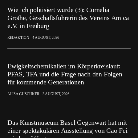
Wie ich politisiert wurde (3): Cornelia
Grothe, Geschäftsführerin des Vereins Amica
e.V. in Freiburg
REDAKTION
4 AUGUST, 2026
Ewigkeitschemikalien im Körperkreislauf:
PFAS, TFA und die Frage nach den Folgen
für kommende Generationen
ALISA GUSCHKER
3 AUGUST, 2026
Das Kunstmuseum Basel Gegenwart hat mit
einer spektakulären Ausstellung von Cao Fei