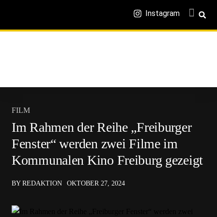
Instagram
FILM
Im Rahmen der Reihe „Freiburger
Fenster“ werden zwei Filme im
Kommunalen Kino Freiburg gezeigt
BY REDAKTION
OKTOBER 27, 2024