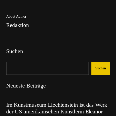
About Author
Redaktion
Suchen
Suchen
Neueste Beiträge
Im Kunstmuseum Liechtenstein ist das Werk
der US-amerikanischen Künstlerin Eleanor