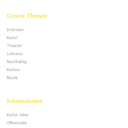
Unsere Themen
Interview
Kunst
Theater
Literatur
Nachhaltig
Kultour
Musik
Informationen
Kultur Joker
UNIversalis