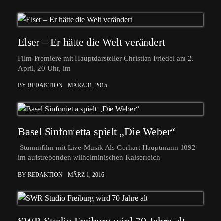
Elser – Er hätte die Welt verändert
Film-Premiere mit Hauptdarsteller Christian Friedel am 2.
April, 20 Uhr, im
BY REDAKTION
MÄRZ 31, 2015
Basel Sinfonietta spielt „Die Weber“
Stummfilm mit Live-Musik Als Gerhart Hauptmann 1892
im aufstrebenden wilhelminischen Kaiserreich
BY REDAKTION
MÄRZ 1, 2016
SWR Studio Freiburg wird 70 Jahre alt