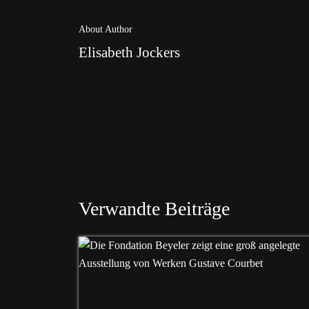
About Author
Elisabeth Jockers
Verwandte Beiträge