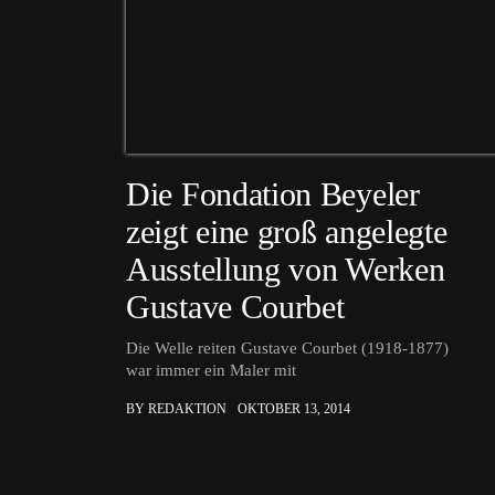
Die Fondation Beyeler
zeigt eine groß angelegte
Ausstellung von Werken
Gustave Courbet
Die Welle reiten Gustave Courbet (1918-1877)
war immer ein Maler mit
BY REDAKTION
OKTOBER 13, 2014