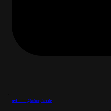
redaktion@kulturjoker.de