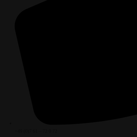
+49 (0)7 61 – 72 0 72