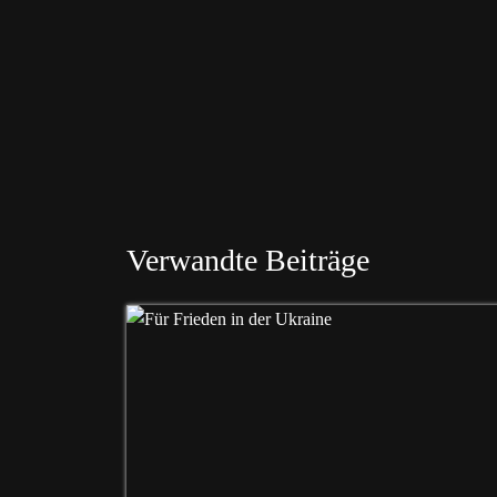
Verwandte Beiträge