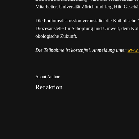
Mitarbeiter, Universität Zürich und Jerg Hilt, Gesc
Die Podiumsdiskussion veranstaltet die Katholisch
Diözesanstelle für Schöpfung und Umwelt, dem Kolleg
ökologische Zukunft.
Die Teilnahme ist kostenfrei. Anmeldung unter
www.k
About Author
Redaktion