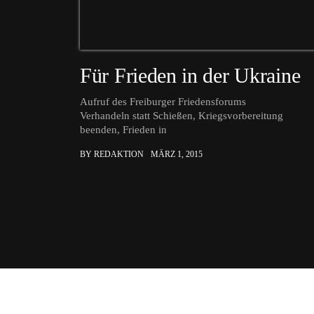
Für Frieden in der Ukraine
Aufruf des Freiburger Friedensforums
Verhandeln statt Schießen, Kriegsvorbereitung
beenden, Frieden in
BY REDAKTION
MÄRZ 1, 2015