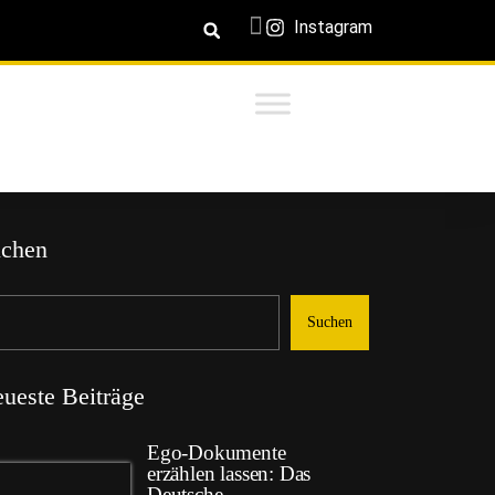
Instagram
chen
Suchen
ueste Beiträge
Ego-Dokumente
erzählen lassen: Das
Deutsche