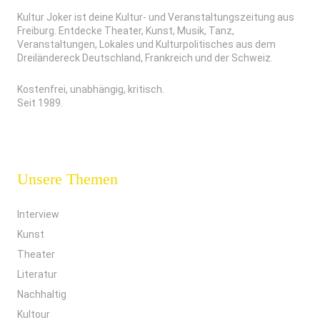
Kultur Joker ist deine Kultur- und Veranstaltungszeitung aus
Freiburg. Entdecke Theater, Kunst, Musik, Tanz,
Veranstaltungen, Lokales und Kulturpolitisches aus dem
Dreiländereck Deutschland, Frankreich und der Schweiz.
Kostenfrei, unabhängig, kritisch.
Seit 1989.
Unsere Themen
Interview
Kunst
Theater
Literatur
Nachhaltig
Kultour