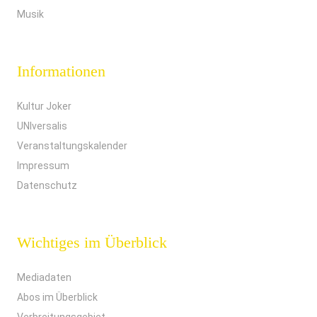
Musik
Informationen
Kultur Joker
UNIversalis
Veranstaltungskalender
Impressum
Datenschutz
Wichtiges im Überblick
Mediadaten
Abos im Überblick