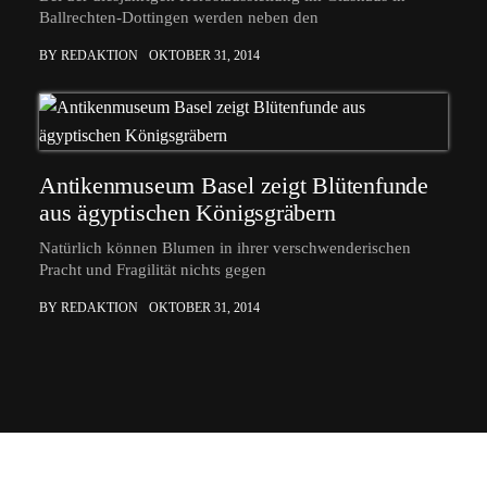
Ballrechten-Dottingen werden neben den
BY REDAKTION
OKTOBER 31, 2014
Antikenmuseum Basel zeigt Blütenfunde
aus ägyptischen Königsgräbern
Natürlich können Blumen in ihrer verschwenderischen
Pracht und Fragilität nichts gegen
BY REDAKTION
OKTOBER 31, 2014