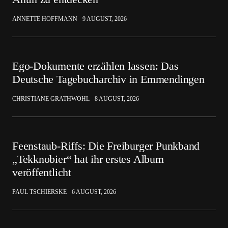
ANNETTE HOFFMANN
9 AUGUST, 2026
Ego-Dokumente erzählen lassen: Das
Deutsche Tagebucharchiv in Emmendingen
CHRISTIANE GRATHWOHL
8 AUGUST, 2026
Feenstaub-Riffs: Die Freiburger Punkband
„Tekknobier“ hat ihr erstes Album
veröffentlicht
PAUL TSCHIERSKE
6 AUGUST, 2026