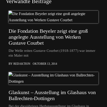
Verwandte Beiträge
Die Fondation Beyeler zeigt eine groß
angelegte Ausstellung von Werken
Gustave Courbet
Die Welle reiten Gustave Courbet (1918-1877) war immer
ein Maler mit
BY REDAKTION
OKTOBER 13, 2014
Glaskunst – Ausstellung im Glashaus von
Ballrechten-Dottingen
Bei der diesjährigen Herbstausstellung im Glashaus in