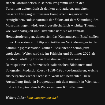
sieben Jahrhunderten in seinem Programm und in der
Forschung zeitgenössisch denken und agieren, um einen
besseren Umgang mit unserer komplexen Gegenwart zu
ermöglichen, sodass vormals der Fokus auf derr Sammlung des
Museums liegen wird. Auch gesellschaftlich wichtige Themen
wie Nachhaltigkeit und Diversität sieht sie als zentrale
Herausforderungen, denen sich das Kunstmuseum Basel stellen
muss. Die ersten von Filipovic initiierten Veränderungen in der
Sammlungspräsentation können Besuchende schon jetzt
entdecken. Weiter wird sie im Frühjahr und Sommer 2025 als
Sonderausstellung für das Kunstmuseum Basel eine
Retrospektive des französisch-italienischen Bildhauers und
Fotografen Medardo Rosso (1858–1928) co-kuratieren, welche
aus zeitgenössischer Sicht sein Werk neu betrachtet. Diese
Ausstellung findet in Kooperation mit dem mumok in Wien statt
und wird ergänzt durch Werke anderer Künstler:innen.
Weitere Infos:
kunstmuseumbasel.ch