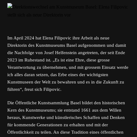
Im April 2024 hat Elena Filipovic ihre Arbeit als neue
Direktorin des Kunstmuseums Basel aufgenommen und damit
die Nachfolge von Josef Helfenstein angetreten, der seit Ende
2023 im Ruhestand ist. „Es ist eine Ehre, diese grosse
Verantwortung zu übernehmen, und mit grossem Einsatz werde
ich alles daran setzen, das Erbe eines der wichtigsten
Kunstmuseen der Welt zu bewahren und es in die Zukunft zu
führen“, freut sich Filipovic.
Die Öffentliche Kunstsammlung Basel bildet den historischen
Kern des Kunstmuseums; sie entstand 1661 aus dem Willen
heraus, Kunstwerke und künstlerisches Schaffen und Denken
für kommende Generationen zu erhalten und mit der
Öffentlichkeit zu teilen. An diese Tradition eines öffentlichen