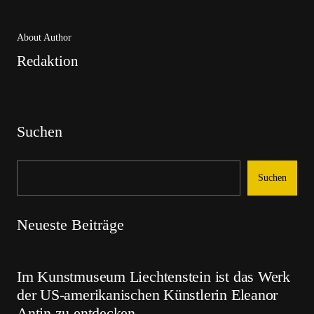
About Author
Redaktion
Suchen
Suchen
Neueste Beiträge
Im Kunstmuseum Liechtenstein ist das Werk
der US-amerikanischen Künstlerin Eleanor
Antin zu entdecken