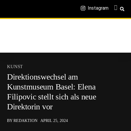
Instagram
KUNST
Direktionswechsel am
Kunstmuseum Basel: Elena
Filipovic stellt sich als neue
Direktorin vor
BY REDAKTION
APRIL 25, 2024