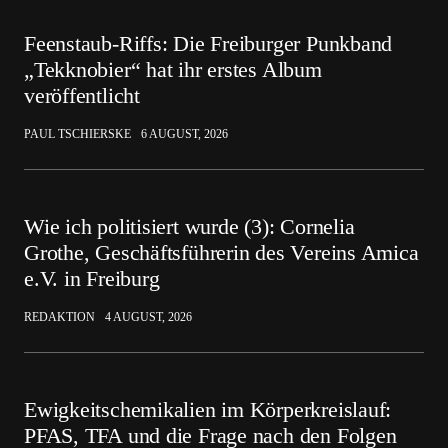
Feenstaub-Riffs: Die Freiburger Punkband
„Tekknobier“ hat ihr erstes Album
veröffentlicht
PAUL TSCHIERSKE
6 AUGUST, 2026
Wie ich politisiert wurde (3): Cornelia
Grothe, Geschäftsführerin des Vereins Amica
e.V. in Freiburg
REDAKTION
4 AUGUST, 2026
Ewigkeitschemikalien im Körperkreislauf:
PFAS, TFA und die Frage nach den Folgen