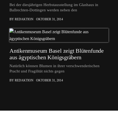
Bei der diesjährigen Herbstausstellung im Glashaus in
Ballrechten-Dottingen werden neben den
BY REDAKTION
OKTOBER 31, 2014
Antikenmuseum Basel zeigt Blütenfunde
aus ägyptischen Königsgräbern
Natürlich können Blumen in ihrer verschwenderischen
Pracht und Fragilität nichts gegen
BY REDAKTION
OKTOBER 31, 2014