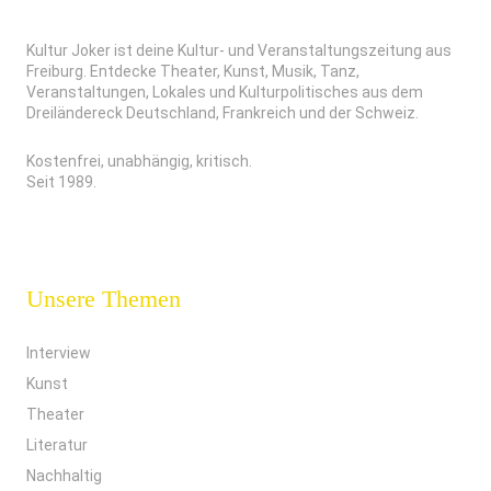
Kultur Joker ist deine Kultur- und Veranstaltungszeitung aus
Freiburg. Entdecke Theater, Kunst, Musik, Tanz,
Veranstaltungen, Lokales und Kulturpolitisches aus dem
Dreiländereck Deutschland, Frankreich und der Schweiz.
Kostenfrei, unabhängig, kritisch.
Seit 1989.
Unsere Themen
Interview
Kunst
Theater
Literatur
Nachhaltig