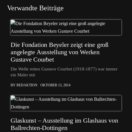
Verwandte Beiträge
Die Fondation Beyeler zeigt eine groß
angelegte Ausstellung von Werken
Gustave Courbet
Die Welle reiten Gustave Courbet (1918-1877) war immer
ein Maler mit
BY REDAKTION
OKTOBER 13, 2014
Glaskunst – Ausstellung im Glashaus von
Ballrechten-Dottingen