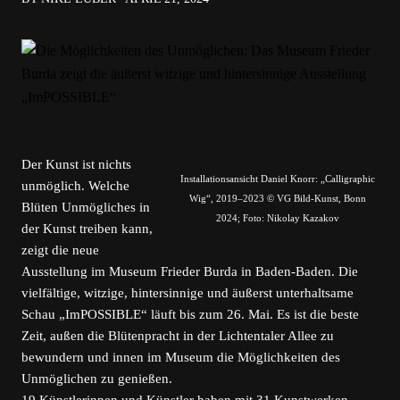
Der Kunst ist nichts
Installationsansicht Daniel Knorr: „Calligraphic
unmöglich. Welche
Wig“, 2019–2023 © VG Bild-Kunst, Bonn
Blüten Unmögliches in
2024; Foto: Nikolay Kazakov
der Kunst treiben kann,
zeigt die neue
Ausstellung im Museum Frieder Burda in Baden-Baden. Die
vielfältige, witzige, hintersinnige und äußerst unterhaltsame
Schau „ImPOSSIBLE“ läuft bis zum 26. Mai. Es ist die beste
Zeit, außen die Blütenpracht in der Lichtentaler Allee zu
bewundern und innen im Museum die Möglichkeiten des
Unmöglichen zu genießen.