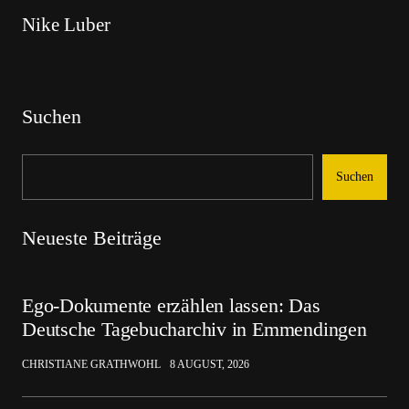
Nike Luber
Suchen
Suchen
Neueste Beiträge
Ego-Dokumente erzählen lassen: Das
Deutsche Tagebucharchiv in Emmendingen
CHRISTIANE GRATHWOHL
8 AUGUST, 2026