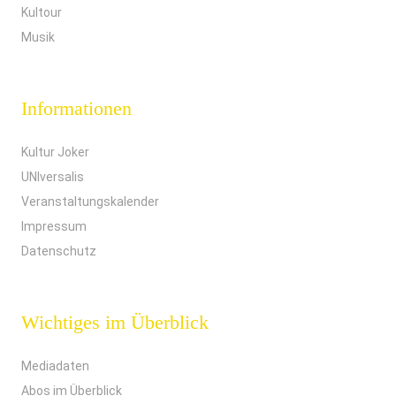
Kultour
Musik
Informationen
Kultur Joker
UNIversalis
Veranstaltungskalender
Impressum
Datenschutz
Wichtiges im Überblick
Mediadaten
Abos im Überblick