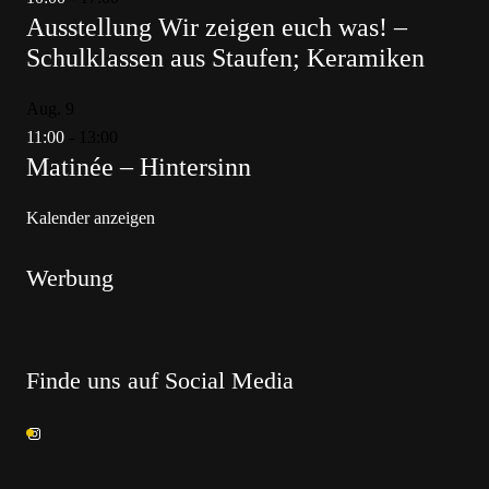
Ausstellung Wir zeigen euch was! –
Schulklassen aus Staufen; Keramiken
Aug.
9
11:00
-
13:00
Matinée – Hintersinn
Kalender anzeigen
Werbung
Finde uns auf Social Media