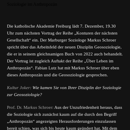
Die katholische Akademie Freiburg lädt 7. Dezember, 19.30
Uhr zum nächsten Vortrag der Reihe „Konturen der nächsten
Gesellschaft“ ein. Der Marburger Soziologe Markus Schroer
spricht über das Arbeitsfeld der neuen Disziplin Geosoziologie,
die er in seinem gleichnamigen Buch von 2022 auch behandelt.
Der Vortrag ist zugleich Auftakt der Reihe „Über Leben im
Anthropozän“. Fabian Lutz hat mit Markus Schroer über eben
dieses Anthropozän und die Geosoziologie gesprochen.
Kultur Joker:
Wie kamen Sie von Ihrer Disziplin der Soziologie
zur Geosoziologie?
Prof. Dr. Markus Schroer:
Aus der Unzufriedenheit heraus, dass
die Soziologie sich zunächst kaum auf die durch den Begriff
„Anthropozän“ angezeigten Herausforderungen einzulassen
bereit schien, was sich bis heute kaum geändert hat. Mit dem