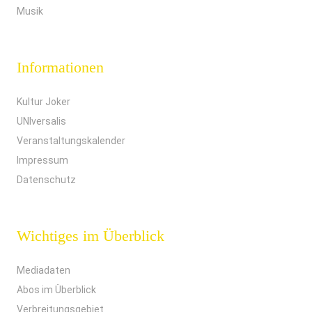
Musik
Informationen
Kultur Joker
UNIversalis
Veranstaltungskalender
Impressum
Datenschutz
Wichtiges im Überblick
Mediadaten
Abos im Überblick
Verbreitungsgebiet