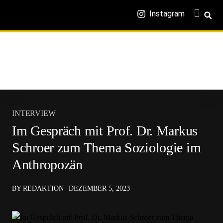
Instagram
INTERVIEW
Im Gespräch mit Prof. Dr. Markus
Schroer zum Thema Soziologie im
Anthropozän
BY REDAKTION
DEZEMBER 5, 2023