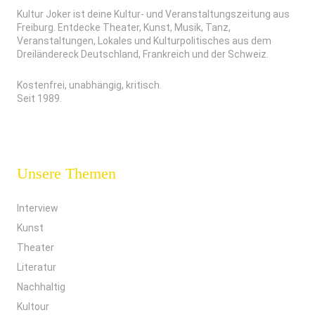
Kultur Joker ist deine Kultur- und Veranstaltungszeitung aus
Freiburg. Entdecke Theater, Kunst, Musik, Tanz,
Veranstaltungen, Lokales und Kulturpolitisches aus dem
Dreiländereck Deutschland, Frankreich und der Schweiz.
Kostenfrei, unabhängig, kritisch.
Seit 1989.
Unsere Themen
Interview
Kunst
Theater
Literatur
Nachhaltig
Kultour