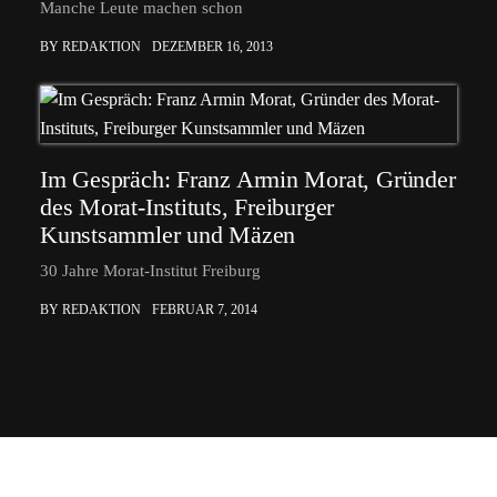
Manche Leute machen schon
BY REDAKTION
DEZEMBER 16, 2013
Im Gespräch: Franz Armin Morat, Gründer
des Morat-Instituts, Freiburger
Kunstsammler und Mäzen
30 Jahre Morat-Institut Freiburg
BY REDAKTION
FEBRUAR 7, 2014