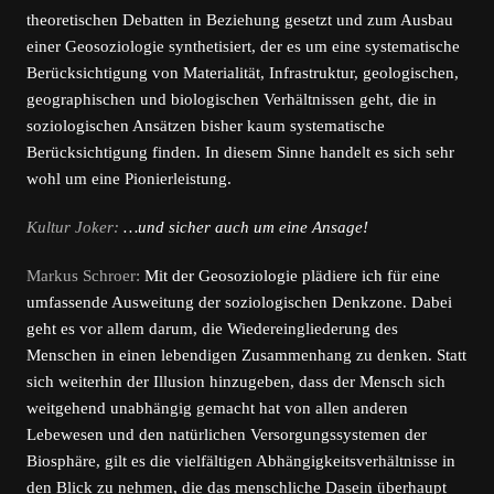
theoretischen Debatten in Beziehung gesetzt und zum Ausbau
einer Geosoziologie synthetisiert, der es um eine systematische
Berücksichtigung von Materialität, Infrastruktur, geologischen,
geographischen und biologischen Verhältnissen geht, die in
soziologischen Ansätzen bisher kaum systematische
Berücksichtigung finden. In diesem Sinne handelt es sich sehr
wohl um eine Pionierleistung.
Kultur Joker:
…und sicher auch um eine Ansage!
Markus Schroer:
Mit der Geosoziologie plädiere ich für eine
umfassende Ausweitung der soziologischen Denkzone. Dabei
geht es vor allem darum, die Wiedereingliederung des
Menschen in einen lebendigen Zusammenhang zu denken. Statt
sich weiterhin der Illusion hinzugeben, dass der Mensch sich
weitgehend unabhängig gemacht hat von allen anderen
Lebewesen und den natürlichen Versorgungssystemen der
Biosphäre, gilt es die vielfältigen Abhängigkeitsverhältnisse in
den Blick zu nehmen, die das menschliche Dasein überhaupt