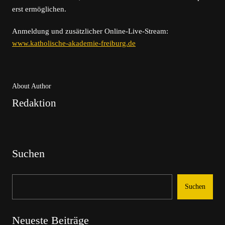
erst ermöglichen.
Anmeldung und zusätzlicher Online-Live-Stream:
www.katholische-akademie-freiburg.de
About Author
Redaktion
Suchen
Suchen
Neueste Beiträge