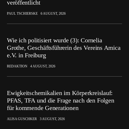
veröffentlicht
PAUL TSCHIERSKE
6 AUGUST, 2026
Wie ich politisiert wurde (3): Cornelia
Grothe, Geschäftsführerin des Vereins Amica
e.V. in Freiburg
REDAKTION
4 AUGUST, 2026
Ewigkeitschemikalien im Körperkreislauf:
PFAS, TFA und die Frage nach den Folgen
für kommende Generationen
ALISA GUSCHKER
3 AUGUST, 2026