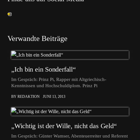
Verwandte Beiträge
„Ich bin ein Sonderfall“
Im Gespräch: Prinz Pi, Rapper mit Altgriechisch-
Kenntnissen und Hochschuldiplom. Prinz Pi
BY REDAKTION
JUNI 13, 2013
„Wichtig ist der Wille, nicht das Geld“
Im Gespräch: Günter Wamser, Abenteuerreiter und Referent