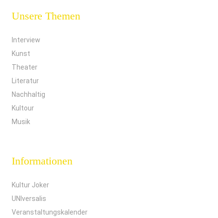
Unsere Themen
Interview
Kunst
Theater
Literatur
Nachhaltig
Kultour
Musik
Informationen
Kultur Joker
UNIversalis
Veranstaltungskalender