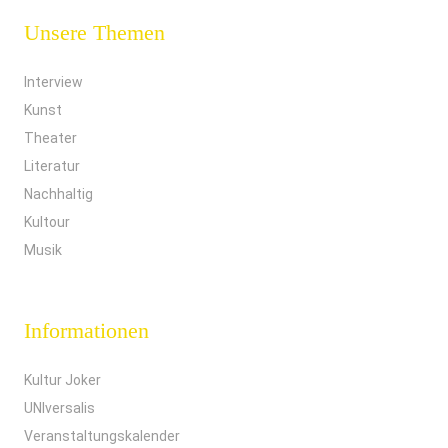
Unsere Themen
Interview
Kunst
Theater
Literatur
Nachhaltig
Kultour
Musik
Informationen
Kultur Joker
UNIversalis
Veranstaltungskalender