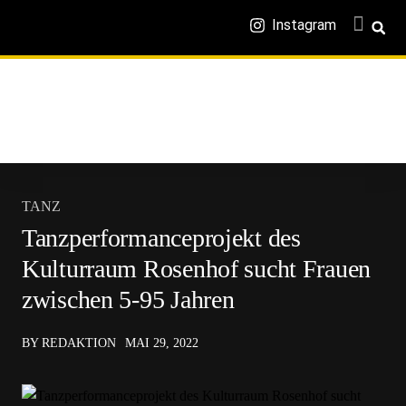
Instagram
TANZ
Tanzperformanceprojekt des
Kulturraum Rosenhof sucht Frauen
zwischen 5-95 Jahren
BY REDAKTION
MAI 29, 2022