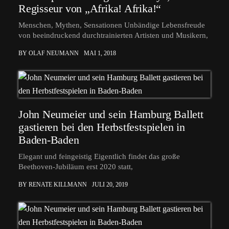
Regisseur von „Afrika! Afrika!“
Menschen, Mythen, Sensationen Unbändige Lebensfreude
von beeindruckend durchtrainierten Artisten und Musikern,
BY OLAF NEUMANN
MAI 1, 2018
John Neumeier und sein Hamburg Ballett
gastieren bei den Herbstfestspielen in
Baden-Baden
Elegant und feingeistig Eigentlich findet das große
Beethoven-Jubiläum erst 2020 statt,
BY RENATE KILLMANN
JULI 20, 2019