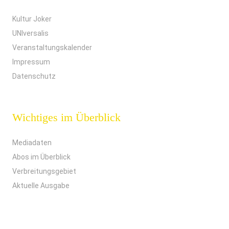
Kultur Joker
UNIversalis
Veranstaltungskalender
Impressum
Datenschutz
Wichtiges im Überblick
Mediadaten
Abos im Überblick
Verbreitungsgebiet
Aktuelle Ausgabe