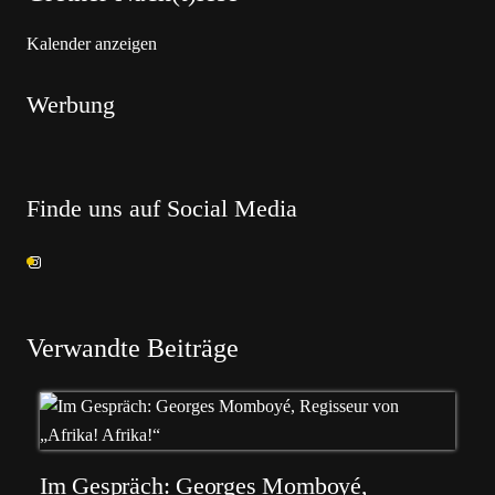
Kalender anzeigen
Werbung
Finde uns auf Social Media
Verwandte Beiträge
Im Gespräch: Georges Momboyé,