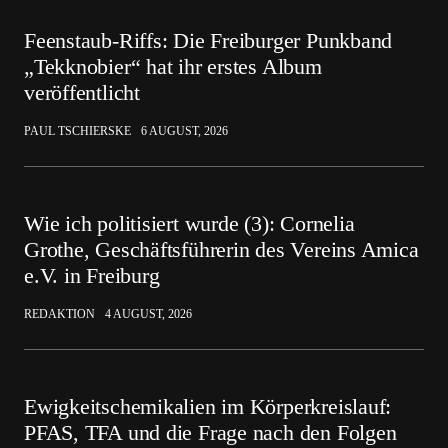
Feenstaub-Riffs: Die Freiburger Punkband
„Tekknobier“ hat ihr erstes Album
veröffentlicht
PAUL TSCHIERSKE
6 AUGUST, 2026
Wie ich politisiert wurde (3): Cornelia
Grothe, Geschäftsführerin des Vereins Amica
e.V. in Freiburg
REDAKTION
4 AUGUST, 2026
Ewigkeitschemikalien im Körperkreislauf:
PFAS, TFA und die Frage nach den Folgen