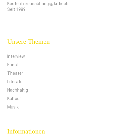
Kostenfrei, unabhängig, kritisch.
Seit 1989.
Unsere Themen
Interview
Kunst
Theater
Literatur
Nachhaltig
Kultour
Musik
Informationen