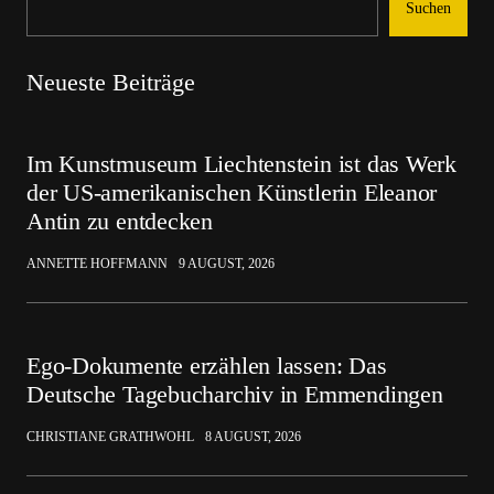
Suchen
Neueste Beiträge
Im Kunstmuseum Liechtenstein ist das Werk
der US-amerikanischen Künstlerin Eleanor
Antin zu entdecken
ANNETTE HOFFMANN
9 AUGUST, 2026
Ego-Dokumente erzählen lassen: Das
Deutsche Tagebucharchiv in Emmendingen
CHRISTIANE GRATHWOHL
8 AUGUST, 2026