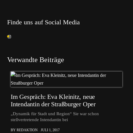
Finde uns auf Social Media
Verwandte Beiträge
Im Gespräch: Eva Kleinitz, neue
Intendantin der Straßburger Oper
„Dynamik für Stadt und Region“ Sie war schon
stellvertretende Intendantin bei
BY REDAKTION
JULI 1, 2017