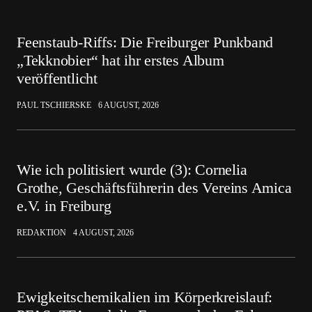
Feenstaub-Riffs: Die Freiburger Punkband
„Tekknobier“ hat ihr erstes Album
veröffentlicht
PAUL TSCHIERSKE
6 AUGUST, 2026
Wie ich politisiert wurde (3): Cornelia
Grothe, Geschäftsführerin des Vereins Amica
e.V. in Freiburg
REDAKTION
4 AUGUST, 2026
Ewigkeitschemikalien im Körperkreislauf: