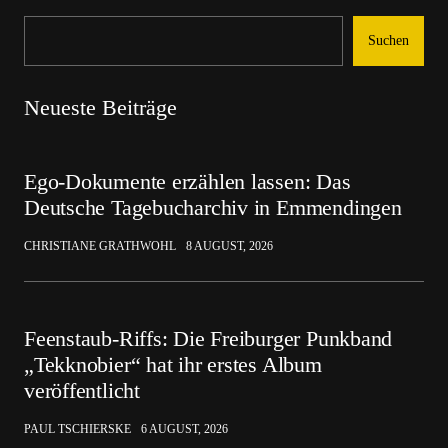
Suchen
Neueste Beiträge
Ego-Dokumente erzählen lassen: Das
Deutsche Tagebucharchiv in Emmendingen
CHRISTIANE GRATHWOHL
8 AUGUST, 2026
Feenstaub-Riffs: Die Freiburger Punkband
„Tekknobier“ hat ihr erstes Album
veröffentlicht
PAUL TSCHIERSKE
6 AUGUST, 2026