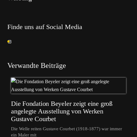
Finde uns auf Social Media
Verwandte Beiträge
Die Fondation Beyeler zeigt eine groß
angelegte Ausstellung von Werken
Gustave Courbet
Die Welle reiten Gustave Courbet (1918-1877) war immer
ein Maler mit