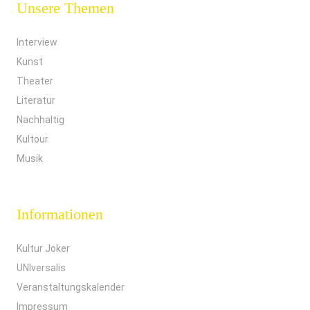
Unsere Themen
Interview
Kunst
Theater
Literatur
Nachhaltig
Kultour
Musik
Informationen
Kultur Joker
UNIversalis
Veranstaltungskalender
Impressum