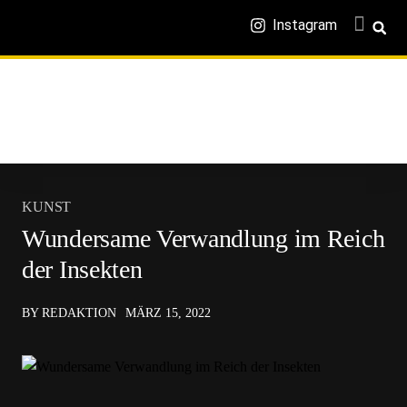
Instagram
KUNST
Wundersame Verwandlung im Reich
der Insekten
BY REDAKTION
MÄRZ 15, 2022