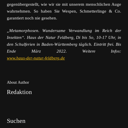
gegenübergestellt, wie wir sie mit unserem menschlichen Auge
wahrnehmen. So haben Sie Wespen, Schmetterlinge & Co.
garantiert noch nie gesehen.
„Metamorphosen. Wundersame Verwandlung im Reich der
Insekten“. Haus der Natur Feldberg, Di bis So, 10-17 Uhr, in
den Schulferien in Baden-Württemberg täglich. Eintritt frei. Bis
Ende März 2022. Weitere Infos:
www.haus-der-natur-feldberg.de
About Author
Redaktion
Suchen