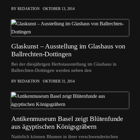
BY REDAKTION
OKTOBER 13, 2014
Glaskunst – Ausstellung im Glashaus von
Ballrechten-Dottingen
Bei der diesjährigen Herbstausstellung im Glashaus in
Ballrechten-Dottingen werden neben den
BY REDAKTION
OKTOBER 31, 2014
Antikenmuseum Basel zeigt Blütenfunde
aus ägyptischen Königsgräbern
Natürlich können Blumen in ihrer verschwenderischen