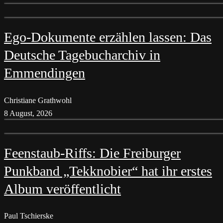
Ego-Dokumente erzählen lassen: Das
Deutsche Tagebucharchiv in
Emmendingen
Christiane Grathwohl
8 August, 2026
Feenstaub-Riffs: Die Freiburger
Punkband „Tekknobier“ hat ihr erstes
Album veröffentlicht
Paul Tschierske