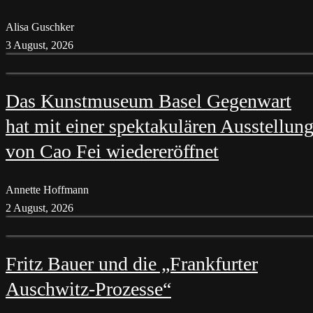
Alisa Guschker
3 August, 2026
Das Kunstmuseum Basel Gegenwart
hat mit einer spektakulären Ausstellun
von Cao Fei wiedereröffnet
Annette Hoffmann
2 August, 2026
Fritz Bauer und die „Frankfurter
Auschwitz-Prozesse“