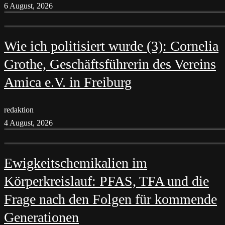
6 August, 2026
Wie ich politisiert wurde (3): Cornelia
Grothe, Geschäftsführerin des Vereins
Amica e.V. in Freiburg
redaktion
4 August, 2026
Ewigkeitschemikalien im
Körperkreislauf: PFAS, TFA und die
Frage nach den Folgen für kommende
Generationen