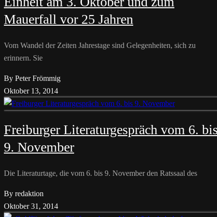
Einheit am 3. Oktober und zum
Mauerfall vor 25 Jahren
Vom Wandel der Zeiten Jahrestage sind Gelegenheiten, sich zu
erinnern. Sie
By Peter Frömmig
Oktober 13, 2014
Freiburger Literaturgespräch vom 6. bi
9. November
Die Literaturtage, die vom 6. bis 9. November den Ratssaal des
By redaktion
Oktober 31, 2014