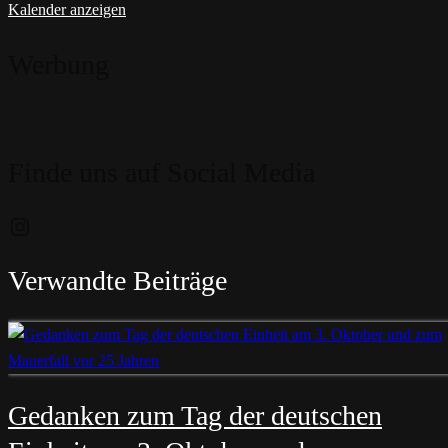
Kalender anzeigen
Werbung
Finde uns auf Social Media
Instagram
Verwandte Beiträge
Gedanken zum Tag der deutschen