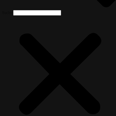
Suche