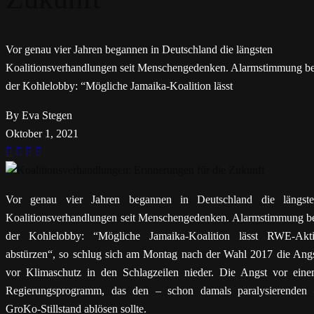
Vor genau vier Jahren begannen in Deutschland die längsten
Koalitionsverhandlungen seit Menschengedenken. Alarmstimmung be
der Kohlelobby: “Mögliche Jamaika-Koalition lässt
By Eva Stegen
Oktober 1, 2021
Vor genau vier Jahren begannen in Deutschland die längst
Koalitionsverhandlungen seit Menschengedenken. Alarmstimmung b
der Kohlelobby: “Mögliche Jamaika-Koalition lässt RWE-Akt
abstürzen“, so schlug sich am Montag nach der Wahl 2017 die Ang
vor Klimaschutz in den Schlagzeilen nieder. Die Angst vor ein
Regierungsprogramm, das den – schon damals paralysierenden
GroKo-Stillstand ablösen sollte.