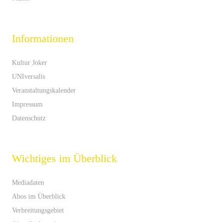
Informationen
Kultur Joker
UNIversalis
Veranstaltungskalender
Impressum
Datenschutz
Wichtiges im Überblick
Mediadaten
Abos im Überblick
Verbreitungsgebiet