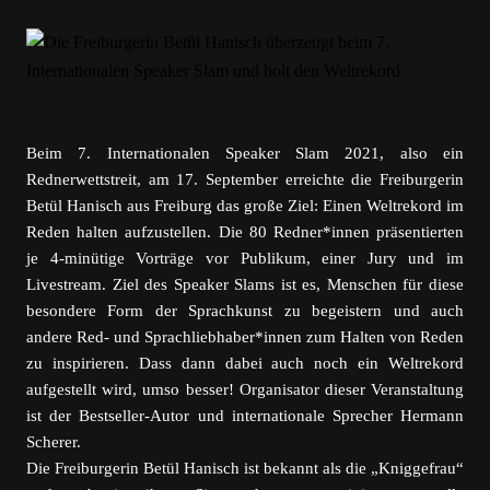
Beim 7. Internationalen Speaker Slam 2021, also ein
Rednerwettstreit, am 17. September erreichte die Freiburgerin
Betül Hanisch aus Freiburg das große Ziel: Einen Weltrekord im
Reden halten aufzustellen. Die 80 Redner*innen präsentierten
je 4-minütige Vorträge vor Publikum, einer Jury und im
Livestream. Ziel des Speaker Slams ist es, Menschen für diese
besondere Form der Sprachkunst zu begeistern und auch
andere Red- und Sprachliebhaber*innen zum Halten von Reden
zu inspirieren. Dass dann dabei auch noch ein Weltrekord
aufgestellt wird, umso besser! Organisator dieser Veranstaltung
ist der Bestseller-Autor und internationale Sprecher Hermann
Scherer.
Die Freiburgerin Betül Hanisch ist bekannt als die „Kniggefrau“