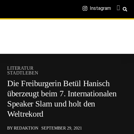
Instagram
LITERATUR
STADTLEBEN
Die Freiburgerin Betül Hanisch
überzeugt beim 7. Internationalen
Speaker Slam und holt den
Weltrekord
BY REDAKTION
SEPTEMBER 29, 2021