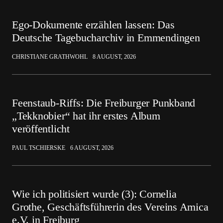
Ego-Dokumente erzählen lassen: Das
Deutsche Tagebucharchiv in Emmendingen
CHRISTIANE GRATHWOHL
8 AUGUST, 2026
Feenstaub-Riffs: Die Freiburger Punkband
„Tekknobier“ hat ihr erstes Album
veröffentlicht
PAUL TSCHIERSKE
6 AUGUST, 2026
Wie ich politisiert wurde (3): Cornelia
Grothe, Geschäftsführerin des Vereins Amica
e.V. in Freiburg