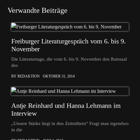
Verwandte Beiträge
Freiburger Literaturgespräch vom 6. bis 9.
November
Die Literaturtage, die vom 6. bis 9. November den Ratssaal
des
BY REDAKTION
OKTOBER 31, 2014
Antje Reinhard und Hanna Lehmann im
Interview
„Unsere Stärke liegt in den Zeitstiftern“ Fragt man irgendwo
in die