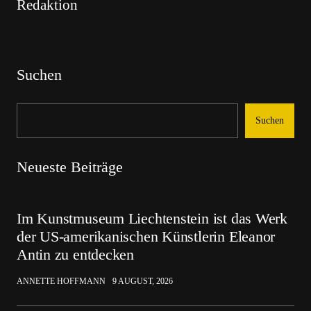
Redaktion
Suchen
Suchen
Neueste Beiträge
Im Kunstmuseum Liechtenstein ist das Werk
der US-amerikanischen Künstlerin Eleanor
Antin zu entdecken
ANNETTE HOFFMANN
9 AUGUST, 2026