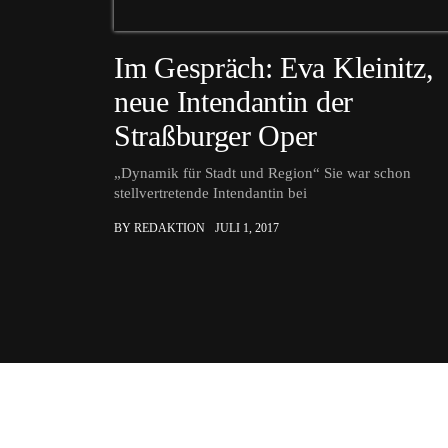
Im Gespräch: Eva Kleinitz,
neue Intendantin der
Straßburger Oper
„Dynamik für Stadt und Region“ Sie war schon
stellvertretende Intendantin bei
BY REDAKTION
JULI 1, 2017