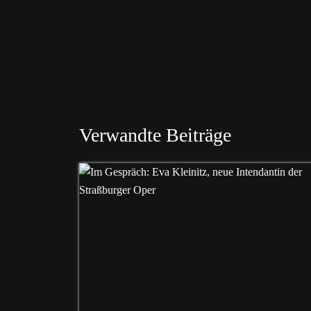
Verwandte Beiträge