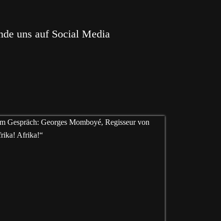
nde uns auf Social Media