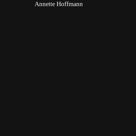
Annette Hoffmann