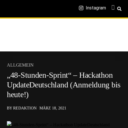
Instagram
ALLGEMEIN
„48-Stunden-Sprint“ – Hackathon
UpdateDeutschland (Anmeldung bis
heute!)
BY REDAKTION
MÄRZ 18, 2021