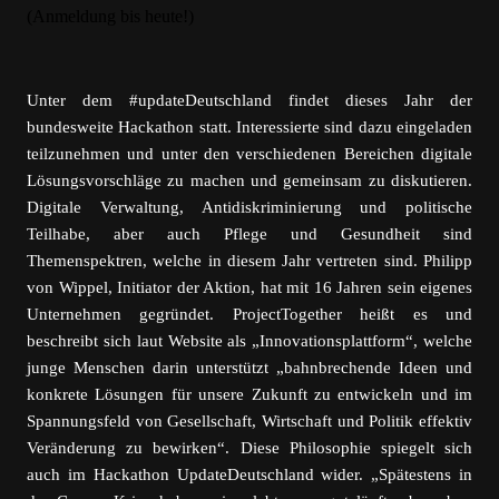
Unter dem #updateDeutschland findet dieses Jahr der
bundesweite Hackathon statt. Interessierte sind dazu eingeladen
teilzunehmen und unter den verschiedenen Bereichen digitale
Lösungsvorschläge zu machen und gemeinsam zu diskutieren.
Digitale Verwaltung, Antidiskriminierung und politische
Teilhabe, aber auch Pflege und Gesundheit sind
Themenspektren, welche in diesem Jahr vertreten sind. Philipp
von Wippel, Initiator der Aktion, hat mit 16 Jahren sein eigenes
Unternehmen gegründet. ProjectTogether heißt es und
beschreibt sich laut Website als „Innovationsplattform“, welche
junge Menschen darin unterstützt „bahnbrechende Ideen und
konkrete Lösungen für unsere Zukunft zu entwickeln und im
Spannungsfeld von Gesellschaft, Wirtschaft und Politik effektiv
Veränderung zu bewirken“. Diese Philosophie spiegelt sich
auch im Hackathon UpdateDeutschland wider. „Spätestens in