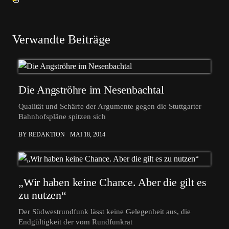
Verwandte Beiträge
Die Angströhre im Nesenbachtal
Qualität und Schärfe der Argumente gegen die Stuttgarter
Bahnhofspläne spitzen sich
BY REDAKTION
MAI 18, 2014
„Wir haben keine Chance. Aber die gilt es
zu nutzen“
Der Südwestrundfunk lässt keine Gelegenheit aus, die
Endgültigkeit der vom Rundfunkrat