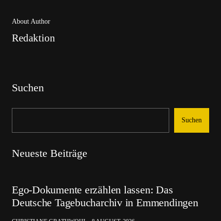
About Author
Redaktion
Suchen
Suchen
Neueste Beiträge
Ego-Dokumente erzählen lassen: Das
Deutsche Tagebucharchiv in Emmendingen