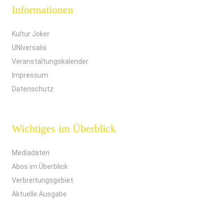
Informationen
Kultur Joker
UNIversalis
Veranstaltungskalender
Impressum
Datenschutz
Wichtiges im Überblick
Mediadaten
Abos im Überblick
Verbreitungsgebiet
Aktuelle Ausgabe