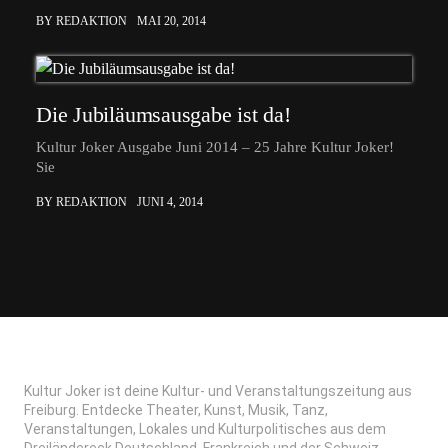
BY REDAKTION
MAI 20, 2014
Die Jubiläumsausgabe ist da!
Kultur Joker Ausgabe Juni 2014 – 25 Jahre Kultur Joker!
Sie
BY REDAKTION
JUNI 4, 2014
Kultur Joker ist deine Kultur- und Veranstaltungszeitung aus
Freiburg. Entdecke Theater, Kunst, Musik, Tanz,
Veranstaltungen, Lokales und Kulturpolitisches aus dem