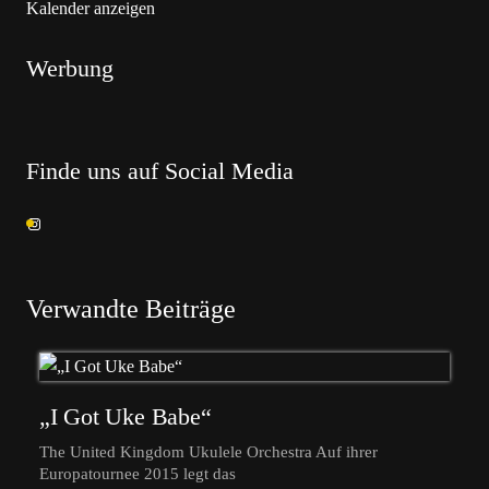
Kalender anzeigen
Werbung
Finde uns auf Social Media
Verwandte Beiträge
„I Got Uke Babe“
The United Kingdom Ukulele Orchestra Auf ihrer
Europatournee 2015 legt das