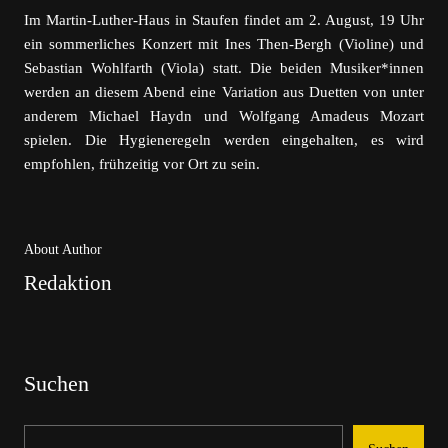
Im Martin-Luther-Haus in Staufen findet am 2. August, 19 Uhr
ein sommerliches Konzert mit Ines Then-Bergh (Violine) und
Sebastian Wohlfarth (Viola) statt. Die beiden Musiker*innen
werden an diesem Abend eine Variation aus Duetten von unter
anderem Michael Haydn und Wolfgang Amadeus Mozart
spielen. Die Hygieneregeln werden eingehalten, es wird
empfohlen, frühzeitig vor Ort zu sein.
About Author
Redaktion
Suchen