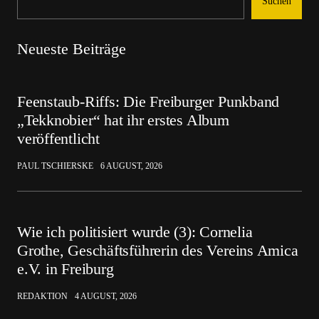
Suchen
Neueste Beiträge
Feenstaub-Riffs: Die Freiburger Punkband
„Tekknobier“ hat ihr erstes Album
veröffentlicht
PAUL TSCHIERSKE
6 AUGUST, 2026
Wie ich politisiert wurde (3): Cornelia
Grothe, Geschäftsführerin des Vereins Amica
e.V. in Freiburg
REDAKTION
4 AUGUST, 2026