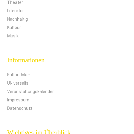
Theater
Literatur
Nachhaltig
Kultour
Musik
Informationen
Kultur Joker
UNIversalis
Veranstaltungskalender
Impressum
Datenschutz
Wichtiges im Überblick