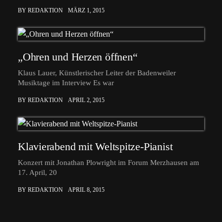
BY REDAKTION
MÄRZ 1, 2015
„Ohren und Herzen öffnen“
Klaus Lauer, Künstlerischer Leiter der Badenweiler
Musiktage im Interview Es war
BY REDAKTION
APRIL 2, 2015
Klavierabend mit Weltspitze-Pianist
Konzert mit Jonathan Plowright im Forum Merzhausen am
17. April, 20
BY REDAKTION
APRIL 8, 2015