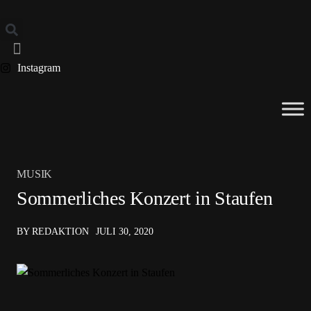
Instagram
MUSIK
Sommerliches Konzert in Staufen
BY REDAKTION
JULI 30, 2020