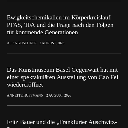
Ewigkeitschemikalien im Körperkreislauf:
PFAS, TFA und die Frage nach den Folgen
für kommende Generationen
ALISA GUSCHKER
3 AUGUST, 2026
Das Kunstmuseum Basel Gegenwart hat mit
einer spektakulären Ausstellung von Cao Fei
wiedereröffnet
ANNETTE HOFFMANN
2 AUGUST, 2026
Fritz Bauer und die „Frankfurter Auschwitz-