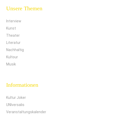
Unsere Themen
Interview
Kunst
Theater
Literatur
Nachhaltig
Kultour
Musik
Informationen
Kultur Joker
UNIversalis
Veranstaltungskalender