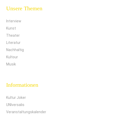
Unsere Themen
Interview
Kunst
Theater
Literatur
Nachhaltig
Kultour
Musik
Informationen
Kultur Joker
UNIversalis
Veranstaltungskalender